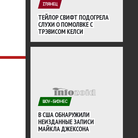
ГЛЯНЕЦ
ТЕЙЛОР СВИФТ ПОДОГРЕЛА
СЛУХИ О ПОМОЛВКЕ С
ТРЭВИСОМ КЕЛСИ
ШОУ-БИЗНЕС
В США ОБНАРУЖИЛИ
НЕИЗДАННЫЕ ЗАПИСИ
МАЙКЛА ДЖЕКСОНА