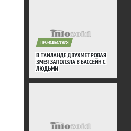
ПРОИСШЕСТВИЯ
В ТАИЛАНДЕ ДВУХМЕТРОВАЯ
ЗМЕЯ ЗАПОЛЗЛА В БАССЕЙН С
ЛЮДЬМИ