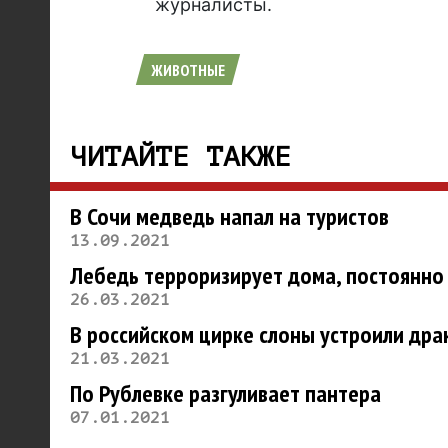
журналисты.
ЖИВОТНЫЕ
ЧИТАЙТЕ ТАКЖЕ
В Сочи медведь напал на туристов
13.09.2021
Лебедь терроризирует дома, постоянно 
26.03.2021
В российском цирке слоны устроили дра
21.03.2021
По Рублевке разгуливает пантера
07.01.2021