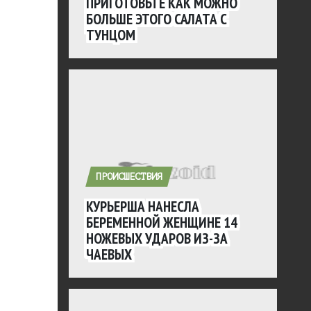
ПРИГОТОВЬТЕ КАК МОЖНО
БОЛЬШЕ ЭТОГО САЛАТА С
ТУНЦОМ
ПРОИСШЕСТВИЯ
КУРЬЕРША НАНЕСЛА
БЕРЕМЕННОЙ ЖЕНЩИНЕ 14
НОЖЕВЫХ УДАРОВ ИЗ-ЗА
ЧАЕВЫХ