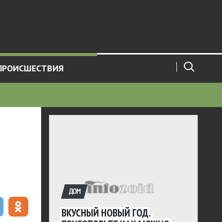
ПРОИСШЕСТВИЯ
ДОМ
ВКУСНЫЙ НОВЫЙ ГОД.