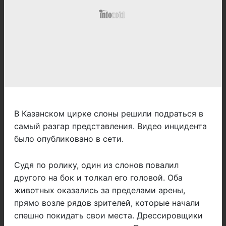
В Казанском цирке слоны решили подраться в
самый разгар представления. Видео инцидента
было опубликовано в сети.
Судя по ролику, один из слонов повалил
другого на бок и толкал его головой. Оба
животных оказались за пределами арены,
прямо возле рядов зрителей, которые начали
спешно покидать свои места. Дрессировщики