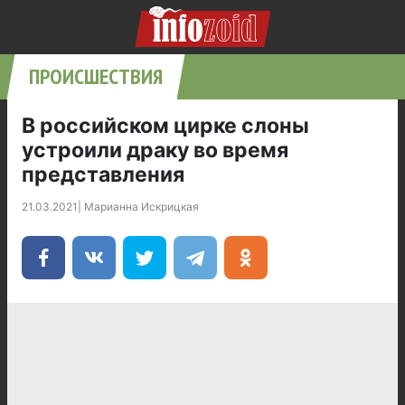
ПРОИСШЕСТВИЯ
В российском цирке слоны
устроили драку во время
представления
21.03.2021
|
Марианна Искрицкая