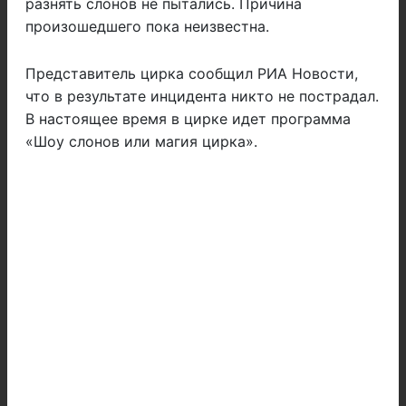
разнять слонов не пытались. Причина
произошедшего пока неизвестна.
Представитель цирка сообщил РИА Новости,
что в результате инцидента никто не пострадал.
В настоящее время в цирке идет программа
«Шоу слонов или магия цирка».