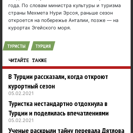
года. По словам министра культуры и туризма
страны Мехмета Нури Эрсоя, раньше сезон
откроется на побережье Анталии, позже — на
курортах Эгейского моря.
ТУРИСТЫ
ТУРЦИЯ
ЧИТАЙТЕ ТАКЖЕ
В Турции рассказали, когда откроют
курортный сезон
05.02.2021
Туристка нестандартно отдохнула в
Турции и поделилась впечатлениями
05.02.2021
Ученые раскрыли тайну перевала Дятлова