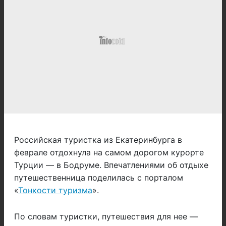
Российская туристка из Екатеринбурга в
феврале отдохнула на самом дорогом курорте
Турции — в Бодруме. Впечатлениями об отдыхе
путешественница поделилась с порталом
«
Тонкости туризма
».
По словам туристки, путешествия для нее —