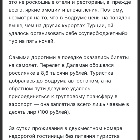
это не роскошные отели и рестораны, а, прежде
всего, яркие эмоции и впечатления. Поэтому,
несмотря на то, что в Бодруме цены на порядок
выше, чем на других курортах Турции, ей
удалось организовать себе «супербюджетный»
тур на пять ночей.
Самыми дорогими в поездке оказались билеты
на самолет. Перелет в Даламан обошелся
россиянке в 8,6 тысячи рублей. Туристка
добралась до Бодрума автостопом, а на
обратном пути девушке удалось
присоединиться к групповому трансферу в
аэропорт — она ​​заплатила всего лишь чаевые в
десять лир (100 рублей).
За сутки проживания в двухместном номере
недорогой гостиницы без питания туристка