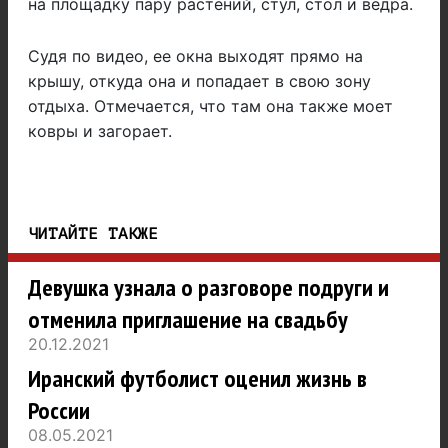
на площадку пару растений, стул, стол и ведра.
Судя по видео, ее окна выходят прямо на
крышу, откуда она и попадает в свою зону
отдыха. Отмечается, что там она также моет
ковры и загорает.
ЧИТАЙТЕ ТАКЖЕ
Девушка узнала о разговоре подруги и
отменила приглашение на свадьбу
20.12.2021
Иранский футболист оценил жизнь в
России
08.05.2021