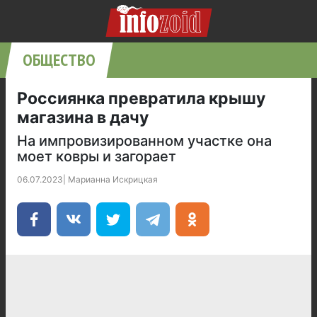
ОБЩЕСТВО
Россиянка превратила крышу
магазина в дачу
На импровизированном участке она
моет ковры и загорает
06.07.2023
|
Марианна Искрицкая