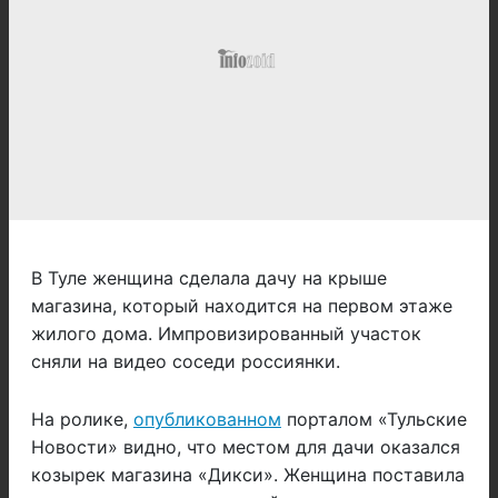
В Туле женщина сделала дачу на крыше
магазина, который находится на первом этаже
жилого дома. Импровизированный участок
сняли на видео соседи россиянки.
На ролике,
опубликованном
порталом «Тульские
Новости» видно, что местом для дачи оказался
козырек магазина «Дикси». Женщина поставила