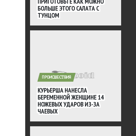
ПРИГОТОВЬТЕ КАК МОЖНО
БОЛЬШЕ ЭТОГО САЛАТА С
ТУНЦОМ
ПРОИСШЕСТВИЯ
КУРЬЕРША НАНЕСЛА
БЕРЕМЕННОЙ ЖЕНЩИНЕ 14
НОЖЕВЫХ УДАРОВ ИЗ-ЗА
ЧАЕВЫХ