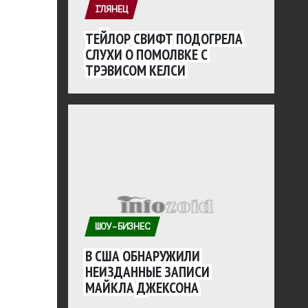
ГЛЯНЕЦ
ТЕЙЛОР СВИФТ ПОДОГРЕЛА
СЛУХИ О ПОМОЛВКЕ С
ТРЭВИСОМ КЕЛСИ
ШОУ-БИЗНЕС
В США ОБНАРУЖИЛИ
НЕИЗДАННЫЕ ЗАПИСИ
МАЙКЛА ДЖЕКСОНА