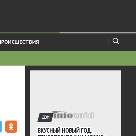
ПРОИСШЕСТВИЯ
ДОМ
ВКУСНЫЙ НОВЫЙ ГОД.