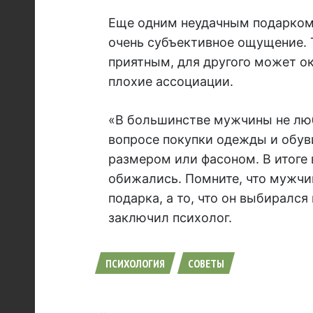
Еще одним неудачным подарком 
очень субъективное ощущение. 
приятным, для другого может о
плохие ассоциации.
«В большинстве мужчины не любя
вопросе покупки одежды и обуви
размером или фасоном. В итоге 
обижались. Помните, что мужчи
подарка, а то, что он выбирался
заключил психолог.
ПСИХОЛОГИЯ
СОВЕТЫ