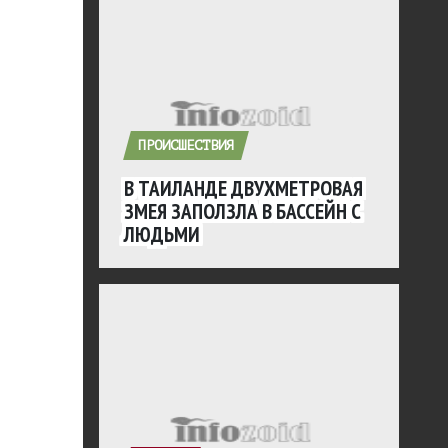
ПРОИСШЕСТВИЯ
В ТАИЛАНДЕ ДВУХМЕТРОВАЯ
ЗМЕЯ ЗАПОЛЗЛА В БАССЕЙН С
ЛЮДЬМИ