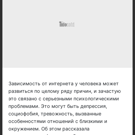
Зависимость от интернета у человека может
развиться по целому ряду причин, и зачастую
это связано с серьезными психологическими
проблемами. Это могут быть депрессия,
социофобия, тревожность, вызванные
особенностями отношений с близкими и
окружением. Об этом рассказала