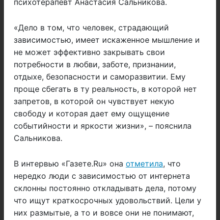
психотерапевт Анастасия Сальникова.
«Дело в том, что человек, страдающий
зависимостью, имеет искаженное мышление и
не может эффективно закрывать свои
потребности в любви, заботе, признании,
отдыхе, безопасности и саморазвитии. Ему
проще сбегать в ту реальность, в которой нет
запретов, в которой он чувствует некую
свободу и которая дает ему ощущение
событийности и яркости жизни», – пояснила
Сальникова.
В интервью «Газете.Ru» она
отметила
, что
нередко люди с зависимостью от интернета
склонны постоянно откладывать дела, потому
что ищут краткосрочных удовольствий. Цели у
них размытые, а то и вовсе они не понимают,