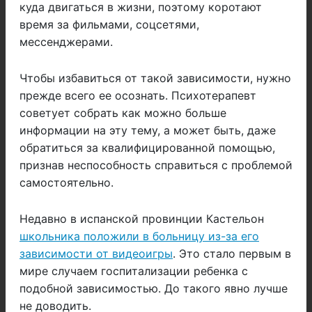
куда двигаться в жизни, поэтому коротают
время за фильмами, соцсетями,
мессенджерами.
Чтобы избавиться от такой зависимости, нужно
прежде всего ее осознать. Психотерапевт
советует собрать как можно больше
информации на эту тему, а может быть, даже
обратиться за квалифицированной помощью,
признав неспособность справиться с проблемой
самостоятельно.
Недавно в испанской провинции Кастельон
школьника положили в больницу из-за его
зависимости от видеоигры
. Это стало первым в
мире случаем госпитализации ребенка с
подобной зависимостью. До такого явно лучше
не доводить.