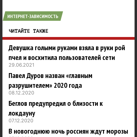
ИНТЕРНЕТ-ЗАВИСИМОСТЬ
ЧИТАЙТЕ ТАКЖЕ
Девушка голыми руками взяла в руки рой
пчел и восхитила пользователей сети
29.06.2021
Павел Дуров назван «главным
разрушителем» 2020 года
08.12.2020
Беглов предупредил о близости к
локдауну
07.12.2020
В новогоднюю ночь россиян ждут морозы