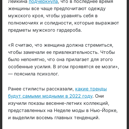
Лейкина
подчеркнула
, что в последнее время
женщины все чаще предпочитают одежду
мужского кроя, чтобы уравнять себя в
полномочиях и солидности, которые выражают
предметы мужского гардероба.
«Я считаю, что женщина должна стремиться,
чтобы замечали ее привлекательность. Чтобы
было непонятно, что она прилагает для этого
особенные усилия. В этом проявятся ее мозги»,
— пояснила психолог.
Ранее стилисты рассказали,
какие тренды
будут самыми модными в 2022 году
. Они
изучили показы весенне-летних коллекций,
представленных на Неделе моды в Нью-Йорке,
и выделили восемь главных тенденций.