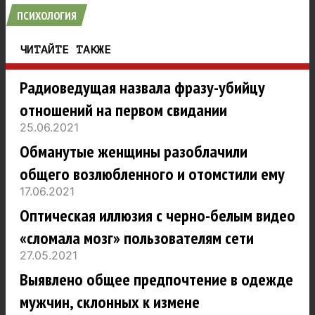
ПСИХОЛОГИЯ
ЧИТАЙТЕ ТАКЖЕ
Радиоведущая назвала фразу-убийцу
отношений на первом свидании
25.06.2021
Обманутые женщины разоблачили
общего возлюбленного и отомстили ему
17.06.2021
Оптическая иллюзия с черно-белым видео
«сломала мозг» пользователям сети
27.05.2021
Выявлено общее предпочтение в одежде
мужчин, склонных к измене