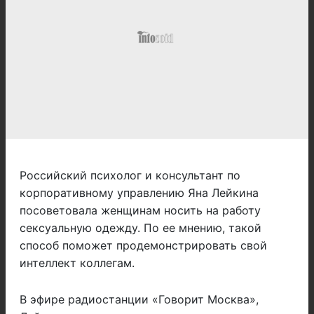
Российский психолог и консультант по
корпоративному управлению Яна Лейкина
посоветовала женщинам носить на работу
сексуальную одежду. По ее мнению, такой
способ поможет продемонстрировать свой
интеллект коллегам.
В эфире радиостанции «Говорит Москва»,