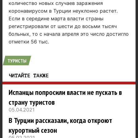
количество новых случаев заражения
коронавирусом в Турции неуклонно растет.
Если в середине марта власти страны
регистрировали от шести до восьми тысяч
больных, то с начала апреля это число достигло
отметки 56 тыс.
ТУРИСТЫ
ЧИТАЙТЕ ТАКЖЕ
Испанцы попросили власти не пускать в
страну туристов
05.04.2021
В Турции рассказали, когда откроют
курортный сезон
05.02.2021