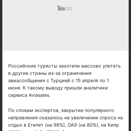
Российские туристы захотели массово улететь
в другие страны из-за ограничения
авиасообщения с Турцией с 15 апреля по 1
июня. К такому выводу пришли аналитики
сервиса Aviasales.
По словам экспертов, закрытие популярного
направления сказалось на увеличении спроса на
отдых в Египет (на 98%), ОАЭ (на 80%), на Кипр