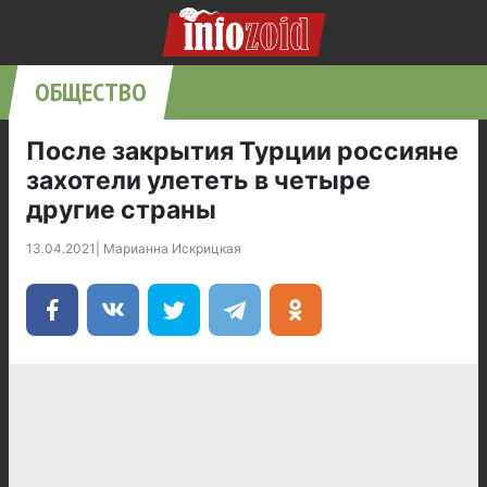
ОБЩЕСТВО
После закрытия Турции россияне
захотели улететь в четыре
другие страны
13.04.2021
|
Марианна Искрицкая