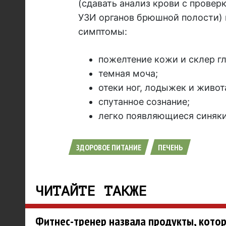
(сдавать анализ крови с проверк
УЗИ органов брюшной полости)
симптомы:
пожелтение кожи и склер гл
темная моча;
отеки ног, лодыжек и живот
спутанное сознание;
легко появляющиеся синяки
ЗДОРОВОЕ ПИТАНИЕ
ПЕЧЕНЬ
ЧИТАЙТЕ ТАКЖЕ
Фитнес-тренер назвала продукты, котор