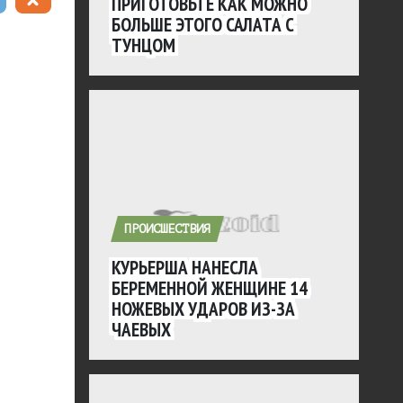
ПРИГОТОВЬТЕ КАК МОЖНО
БОЛЬШЕ ЭТОГО САЛАТА С
ТУНЦОМ
ПРОИСШЕСТВИЯ
КУРЬЕРША НАНЕСЛА
БЕРЕМЕННОЙ ЖЕНЩИНЕ 14
НОЖЕВЫХ УДАРОВ ИЗ-ЗА
ЧАЕВЫХ