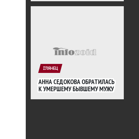
ГЛЯНЕЦ
АННА СЕДОКОВА ОБРАТИЛАСЬ
К УМЕРШЕМУ БЫВШЕМУ МУЖУ