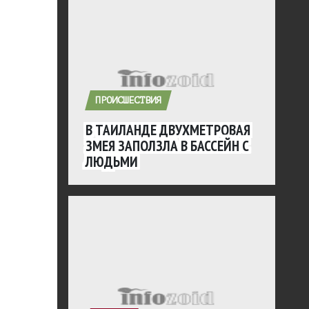
ПРОИСШЕСТВИЯ
В ТАИЛАНДЕ ДВУХМЕТРОВАЯ
ЗМЕЯ ЗАПОЛЗЛА В БАССЕЙН С
ЛЮДЬМИ