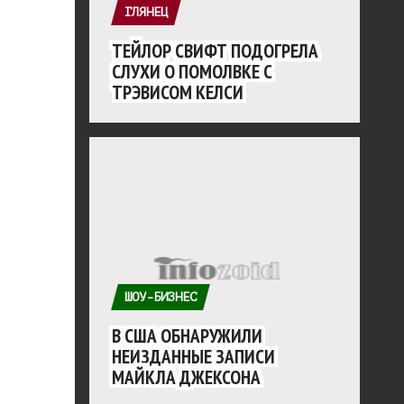
ГЛЯНЕЦ
ТЕЙЛОР СВИФТ ПОДОГРЕЛА
СЛУХИ О ПОМОЛВКЕ С
ТРЭВИСОМ КЕЛСИ
ШОУ-БИЗНЕС
В США ОБНАРУЖИЛИ
НЕИЗДАННЫЕ ЗАПИСИ
МАЙКЛА ДЖЕКСОНА