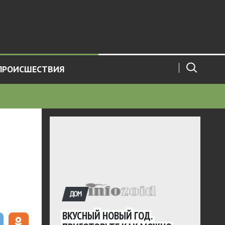
ПРОИСШЕСТВИЯ
ДОМ
ВКУСНЫЙ НОВЫЙ ГОД.