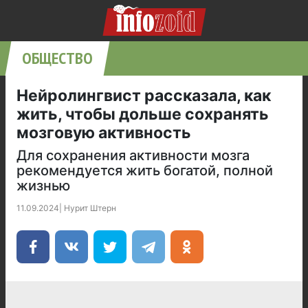
ОБЩЕСТВО
Нейролингвист рассказала, как
жить, чтобы дольше сохранять
мозговую активность
Для сохранения активности мозга
рекомендуется жить богатой, полной
жизнью
11.09.2024
|
Нурит Штерн