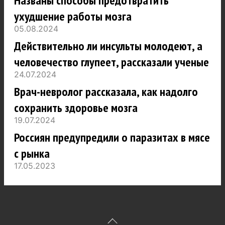
Названы способы предотвратить
ухудшение работы мозга
05.08.2024
Действительно ли инсульты молодеют, а
человечество глупеет, рассказали ученые
24.07.2024
Врач-невролог рассказала, как надолго
сохранить здоровье мозга
19.07.2024
Россиян предупредили о паразитах в мясе
с рынка
17.05.2023