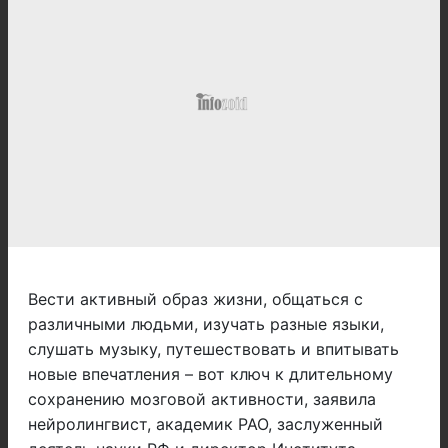
Вести активный образ жизни, общаться с
различными людьми, изучать разные языки,
слушать музыку, путешествовать и впитывать
новые впечатления – вот ключ к длительному
сохранению мозговой активности, заявила
нейролингвист, академик РАО, заслуженный