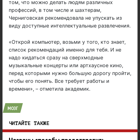
том, что можно делать людям различных
профессий, в том числе и шахтерам,
Черниговская рекомендовала не упускать из
виду доступные интеллектуальные развлечения.
«Открой компьютер, возьми у того, кто знает,
список рекомендаций именно для тебя. И не
надо кидаться сразу на сверхмодные
музыкальные концерты или артхаусное кино,
перед которыми нужно большую дорогу пройти,
чтобы его понять. Все требует работы и
времени», – отметила академик.
МОЗГ
ЧИТАЙТЕ ТАКЖЕ