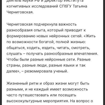
деятель науки РФ и директор Института
когнитивных исследований СПбГУ Татьяна
Черниговская.
Черниговская подчеркнула важность
разнообразия опыта, который приводит к
формированию новых нейронных сетей. «Жить
по возможности богатой, полной жизнью:
общаться, ходить, ездить, читать, смотреть,
слушать – получать разнообразные впечатления.
Чтобы были разные нейронные сети. Разные
страны, разные люди, разные языки и так
далее», – резюмировала ученый.
Жизненный ритм и образ жизни могут быть
разными, и не каждый имеет возможность
часто путешествовать или посещать
высококультурные мероприятия. На вопрос о