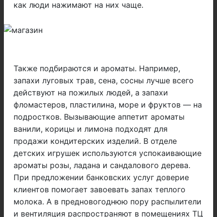
как люди нажимают на них чаще.
Также подбираются и ароматы. Например,
запахи луговых трав, сена, сосны лучше всего
действуют на пожилых людей, а запахи
фломастеров, пластилина, море и фруктов — на
подростков. Вызывающие аппетит ароматы
ванили, корицы и лимона подходят для
продажи кондитерских изделий. В отделе
детских игрушек используются успокаивающие
ароматы розы, ладана и сандалового дерева.
При предложении банковских услуг доверие
клиентов помогает завоевать запах теплого
молока.
А в предновогоднюю пору распылители
и вентиляция распространяют в помещениях ТЦ