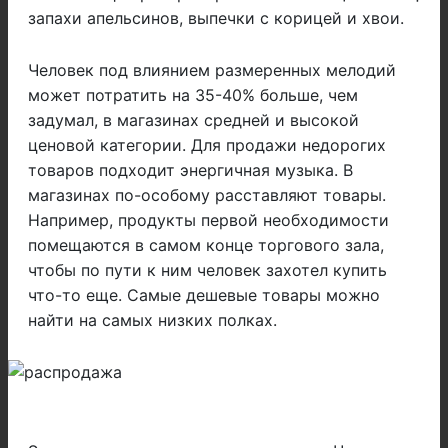
запахи апельсинов, выпечки с корицей и хвои.
Человек под влиянием размеренных мелодий
может потратить на 35-40% больше, чем
задумал, в магазинах средней и высокой
ценовой категории. Для продажи недорогих
товаров подходит энергичная музыка. В
магазинах по-особому расставляют товары.
Например, продукты первой необходимости
помещаются в самом конце торгового зала,
чтобы по пути к ним человек захотел купить
что-то еще. Самые дешевые товары можно
найти на самых низких полках.