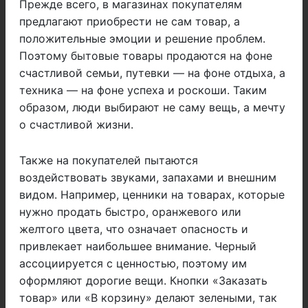
Прежде всего, в магазинах покупателям
предлагают приобрести не сам товар, а
положительные эмоции и решение проблем.
Поэтому бытовые товары продаются на фоне
счастливой семьи, путевки — на фоне отдыха, а
техника — на фоне успеха и роскоши. Таким
образом, люди выбирают не саму вещь, а мечту
о счастливой жизни.
Также на покупателей пытаются
воздействовать звуками, запахами и внешним
видом. Например, ценники на товарах, которые
нужно продать быстро, оранжевого или
желтого цвета, что означает опасность и
привлекает наибольшее внимание. Черный
ассоциируется с ценностью, поэтому им
оформляют дорогие вещи. Кнопки «Заказать
товар» или «В корзину» делают зелеными, так