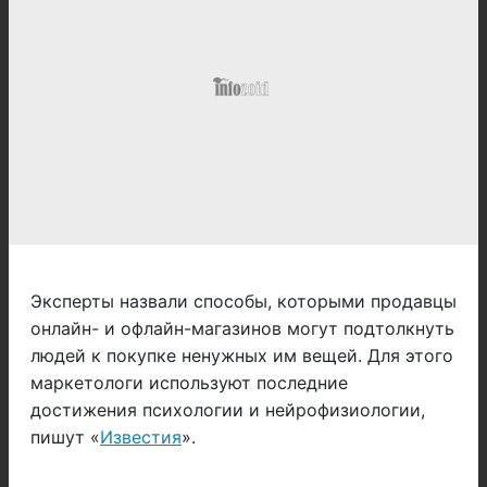
Эксперты назвали способы, которыми продавцы
онлайн- и офлайн-магазинов могут подтолкнуть
людей к покупке ненужных им вещей. Для этого
маркетологи используют последние
достижения психологии и нейрофизиологии,
пишут «
Известия
».