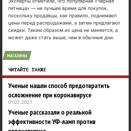
Эксперты отметили, что популярная «Черная
пятница» — не лучшее время для покупок,
поскольку продавцы, как правило, поднимают
цены перед распродажами, а затем предлагают
скидки. Таким образом их цена не меняется, а
может даже стать выше, чем в обычные дни.
МАГАЗИНЫ
ЧИТАЙТЕ ТАКЖЕ
Ученые нашли способ предотвратить
осложнение при коронавирусе
01.02.2021
Ученые рассказали о реальной
эффективности УФ-ламп против
коронавируса