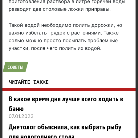
приготовления раствора в литре горячей воды
разводят две столовые ложки приправы.
Такой водой необходимо полить дорожки, но
важно избегать грядок с растениями. Также
солью можно просто посыпать проблемные
участки, после чего полить их водой.
СОВЕТЫ
ЧИТАЙТЕ ТАКЖЕ
В какое время дня лучше всего ходить в
баню
07.01.2023
Диетолог объяснила, как выбрать рыбу
для новогоднего стола