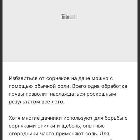
Избавиться от сорняков на даче можно с
помощью обычной соли. Всего одна обработка
почвы позволит наслаждаться роскошным
результатом все лето.
Хотя многие дачники используют для борьбы с
сорняками опилки и щебень, опытные
огородники часто применяют соль. Для