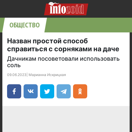
ОБЩЕСТВО
Назван простой способ
справиться с сорняками на даче
Дачникам посоветовали использовать
соль
09.06.2023
|
Марианна Искрицкая