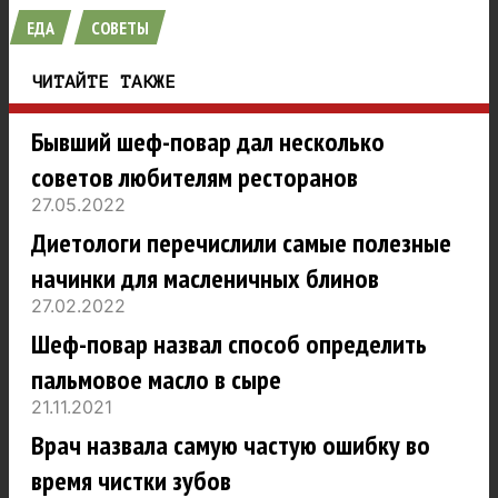
ЕДА
СОВЕТЫ
ЧИТАЙТЕ ТАКЖЕ
Бывший шеф-повар дал несколько
советов любителям ресторанов
27.05.2022
Диетологи перечислили самые полезные
начинки для масленичных блинов
27.02.2022
Шеф-повар назвал способ определить
пальмовое масло в сыре
21.11.2021
Врач назвала самую частую ошибку во
время чистки зубов