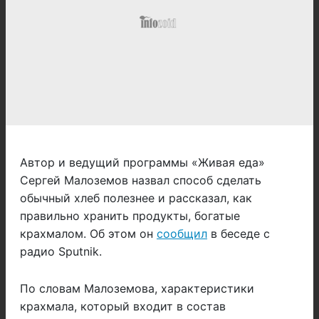
Автор и ведущий программы «Живая еда»
Сергей Малоземов назвал способ сделать
обычный хлеб полезнее и рассказал, как
правильно хранить продукты, богатые
крахмалом. Об этом он
сообщил
в беседе с
радио Sputnik.
По словам Малоземова, характеристики
крахмала, который входит в состав