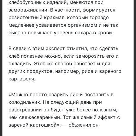
хлебобулочных изделий, меняются при
замораживании. В частности, формируется
резистентный крахмал, который гораздо
медленнее усваивается организмом и не так
быстро повышает уровень сахара в крови.
В связи с этим эксперт отметил, что сделать
хлеб полезнее можно, если заморозить его и
охладить. Этот же способ работает и для
других продуктов, например, риса и вареного
картофеля.
«Можно просто сварить рис и поставить в
холодильник. На следующий день при
разогревании он будет уже более полезным,
чем свежесваренный. Тот же самый эффект с
вареной картошкой», — объяснил он.