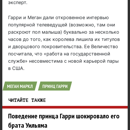
эксперт.
Гарри и Меган дали откровенное интервью
популярной телеведущей (возможно, там они
раскроют пол малыша) буквально за несколько
часов до того, как королева лишила их титулов
и дворцового покровительства. Ее Величество
посчитала, что «работа на государственной
службе» несовместима с новой карьерой пары
в США.
МЕГАН МАРКЛ
ПРИНЦ ГАРРИ
ЧИТАЙТЕ ТАКЖЕ
Поведение принца Гарри шокировало его
брата Уильяма