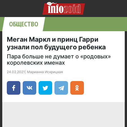
ОБЩЕСТВО
Меган Маркл и принц Гарри
узнали пол будущего ребенка
Пара больше не думает о «родовых»
королевских именах
24.02.2021
|
Марианна Искрицкая