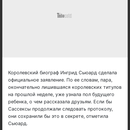
Королевский биограф Ингрид Сьюард сделала
официальное заявление. По ее словам, пара,
окончательно лишившаяся королевских титулов
на прошлой неделе, уже узнала пол будущего
ребенка, о чем рассказала друзьям. Если бы
Сассексы продолжали следовать протоколу,
они сохранили бы это в секрете, отметила
Сьюард.