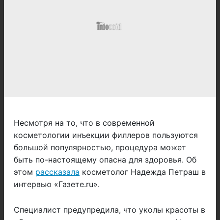
Несмотря на то, что в современной
косметологии инъекции филлеров пользуются
большой популярностью, процедура может
быть по-настоящему опасна для здоровья. Об
этом
рассказала
косметолог Надежда Петраш в
интервью «Газете.ru».
Специалист предупредила, что уколы красоты в