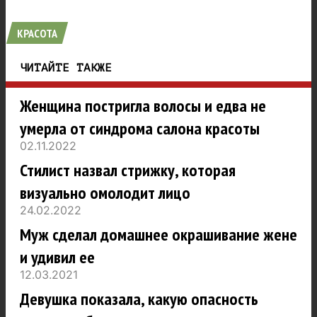
КРАСОТА
ЧИТАЙТЕ ТАКЖЕ
Женщина постригла волосы и едва не
умерла от синдрома салона красоты
02.11.2022
Стилист назвал стрижку, которая
визуально омолодит лицо
24.02.2022
Муж сделал домашнее окрашивание жене
и удивил ее
12.03.2021
Девушка показала, какую опасность