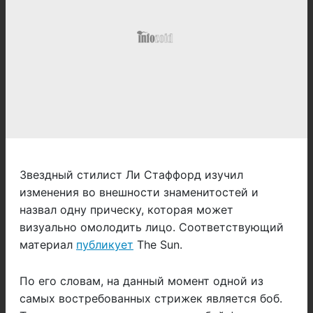
Звездный стилист Ли Стаффорд изучил
изменения во внешности знаменитостей и
назвал одну прическу, которая может
визуально омолодить лицо. Соответствующий
материал
публикует
The Sun.
По его словам, на данный момент одной из
самых востребованных стрижек является боб.