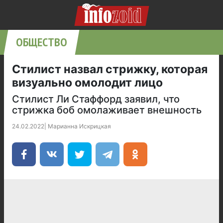
ОБЩЕСТВО
Стилист назвал стрижку, которая
визуально омолодит лицо
Стилист Ли Стаффорд заявил, что
стрижка боб омолаживает внешность
24.02.2022
|
Марианна Искрицкая