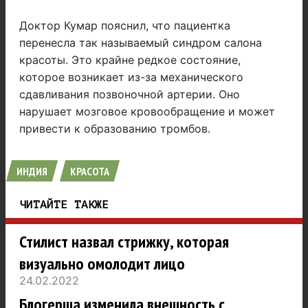
Доктор Кумар пояснил, что пациентка
перенесла так называемый синдром салона
красоты. Это крайне редкое состояние,
которое возникает из-за механического
сдавливания позвоночной артерии. Оно
нарушает мозговое кровообращение и может
привести к образованию тромбов.
ИНДИЯ
КРАСОТА
ЧИТАЙТЕ ТАКЖЕ
Стилист назвал стрижку, которая
визуально омолодит лицо
24.02.2022
Блогерша изменила внешность с