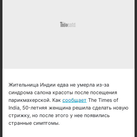
Жительница Индии едва не умерла из-за
синдрома салона красоты после посещения
парикмахерской. Как
сообщает
The Times of
India, 50-летняя женщина решила сделать новую
стрижку, но после этого у нее появились
странные симптомы.