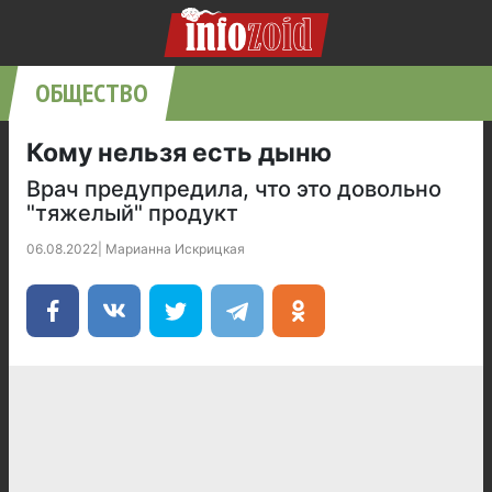
ОБЩЕСТВО
Кому нельзя есть дыню
Врач предупредила, что это довольно
"тяжелый" продукт
06.08.2022
|
Марианна Искрицкая