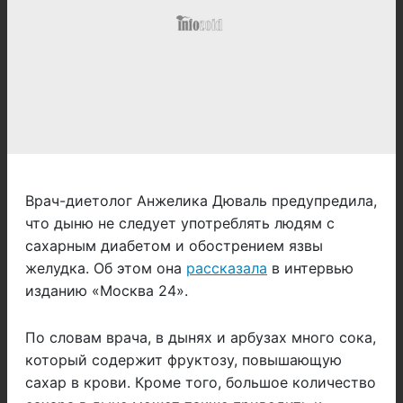
Врач-диетолог Анжелика Дюваль предупредила,
что дыню не следует употреблять людям с
сахарным диабетом и обострением язвы
желудка. Об этом она
рассказала
в интервью
изданию «Москва 24».
По словам врача, в дынях и арбузах много сока,
который содержит фруктозу, повышающую
сахар в крови. Кроме того, большое количество