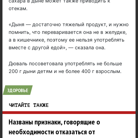
сахара в дыне может также приводить к
отекам.
«Дыня — достаточно тяжелый продукт, и нужно
помнить, что переваривается она не в желудке,
а в кишечнике, поэтому ее нельзя употреблять
вместе с другой едой», — сказала она.
Дюваль посоветовала употреблять не больше
200 г дыни детям и не более 400 г взрослым.
ЗДОРОВЬЕ
ЧИТАЙТЕ ТАКЖЕ
Названы признаки, говорящие о
необходимости отказаться от