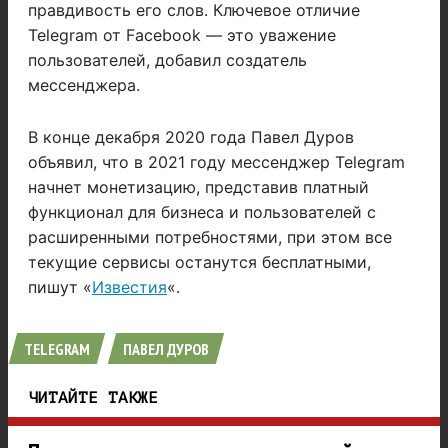
правдивость его слов. Ключевое отличие
Telegram от Facebook — это уважение
пользователей, добавил создатель
мессенджера.
В конце декабря 2020 года Павел Дуров
объявил, что в 2021 году мессенджер Telegram
начнет монетизацию, представив платный
функционал для бизнеса и пользователей с
расширенными потребностями, при этом все
текущие сервисы останутся бесплатными,
пишут «
Известия
«.
TELEGRAM
ПАВЕЛ ДУРОВ
ЧИТАЙТЕ ТАКЖЕ