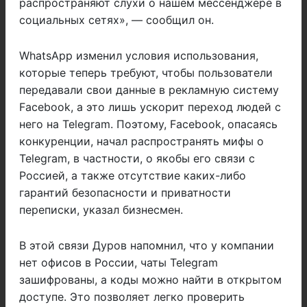
распространяют слухи о нашем мессенджере в
социальных сетях», — сообщил он.
WhatsApp изменил условия использования,
которые теперь требуют, чтобы пользователи
передавали свои данные в рекламную систему
Facebook, а это лишь ускорит переход людей с
него на Telegram. Поэтому, Facebook, опасаясь
конкуренции, начал распространять мифы о
Telegram, в частности, о якобы его связи с
Россией, а также отсутствие каких-либо
гарантий безопасности и приватности
переписки, указал бизнесмен.
В этой связи Дуров напомнил, что у компании
нет офисов в России, чаты Telegram
зашифрованы, а коды можно найти в открытом
доступе. Это позволяет легко проверить