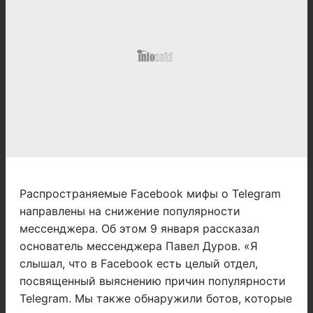
Распространяемые Facebook мифы о Telegram
направлены на снижение популярности
мессенджера. Об этом 9 января рассказал
основатель мессенджера Павел Дуров. «Я
слышал, что в Facebook есть целый отдел,
посвященный выяснению причин популярности
Telegram. Мы также обнаружили ботов, которые