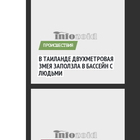
ПРОИСШЕСТВИЯ
В ТАИЛАНДЕ ДВУХМЕТРОВАЯ
ЗМЕЯ ЗАПОЛЗЛА В БАССЕЙН С
ЛЮДЬМИ