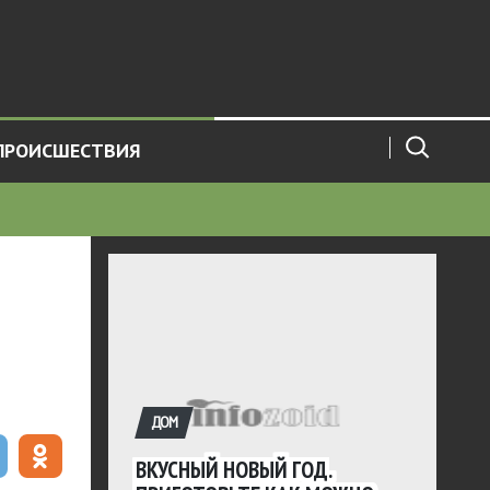
ПРОИСШЕСТВИЯ
ДОМ
ВКУСНЫЙ НОВЫЙ ГОД.