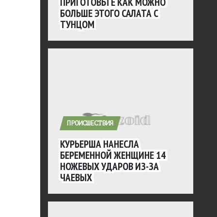
ПРИГОТОВЬТЕ КАК МОЖНО
БОЛЬШЕ ЭТОГО САЛАТА С
ТУНЦОМ
ПРОИСШЕСТВИЯ
КУРЬЕРША НАНЕСЛА
БЕРЕМЕННОЙ ЖЕНЩИНЕ 14
НОЖЕВЫХ УДАРОВ ИЗ-ЗА
ЧАЕВЫХ