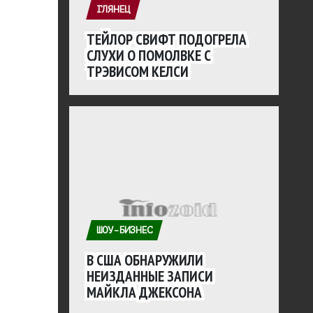
ГЛЯНЕЦ
ТЕЙЛОР СВИФТ ПОДОГРЕЛА
СЛУХИ О ПОМОЛВКЕ С
ТРЭВИСОМ КЕЛСИ
ШОУ-БИЗНЕС
В США ОБНАРУЖИЛИ
НЕИЗДАННЫЕ ЗАПИСИ
МАЙКЛА ДЖЕКСОНА