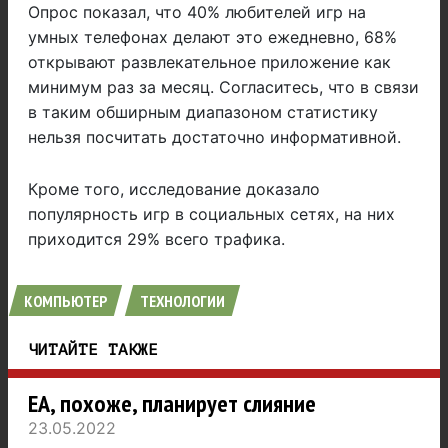
Опрос показал, что 40% любителей игр на
умных телефонах делают это ежедневно, 68%
открывают развлекательное приложение как
минимум раз за месяц. Согласитесь, что в связи
в таким обширным диапазоном статистику
нельзя посчитать достаточно информативной.
Кроме того, исследование доказало
популярность игр в социальных сетях, на них
приходится 29% всего трафика.
КОМПЬЮТЕР
ТЕХНОЛОГИИ
ЧИТАЙТЕ ТАКЖЕ
EA, похоже, планирует слияние
23.05.2022