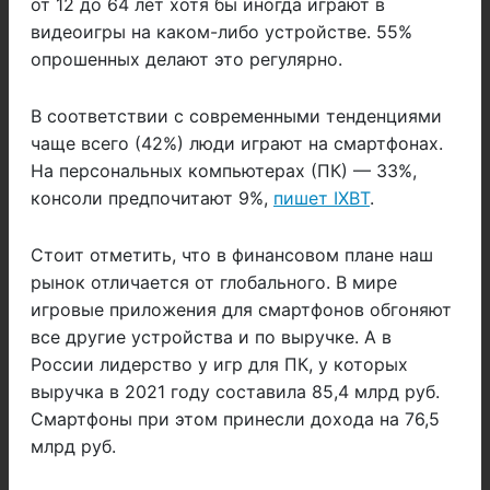
от 12 до 64 лет хотя бы иногда играют в
видеоигры на каком-либо устройстве. 55%
опрошенных делают это регулярно.
В соответствии с современными тенденциями
чаще всего (42%) люди играют на смартфонах.
На персональных компьютерах (ПК) — 33%,
консоли предпочитают 9%,
пишет IXBT
.
Стоит отметить, что в финансовом плане наш
рынок отличается от глобального. В мире
игровые приложения для смартфонов обгоняют
все другие устройства и по выручке. А в
России лидерство у игр для ПК, у которых
выручка в 2021 году составила 85,4 млрд руб.
Смартфоны при этом принесли дохода на 76,5
млрд руб.