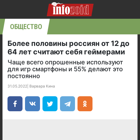
ОБЩЕСТВО
Более половины россиян от 12 до
64 лет считают себя геймерами
Чаще всего опрошенные используют
для игр смартфоны и 55% делают это
постоянно
31.05.2022
|
Варвара Кина