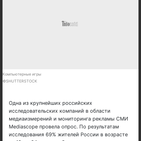
Компьютерные игры
©SHUTTERSTOCK
Одна из крупнейших российских
исследовательских компаний в области
медиаизмерений и мониторинга рекламы СМИ
Mediascope провела опрос. По результатам
исследования 69% жителей России в возрасте