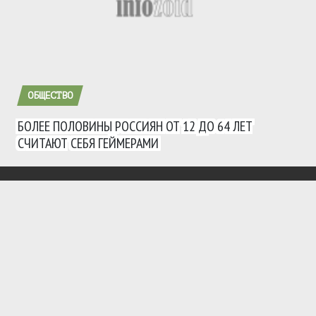
ОБЩЕСТВО
БОЛЕЕ ПОЛОВИНЫ РОССИЯН ОТ 12 ДО 64 ЛЕТ
СЧИТАЮТ СЕБЯ ГЕЙМЕРАМИ