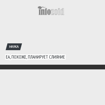
НАУКА
EA, ПОХОЖЕ, ПЛАНИРУЕТ СЛИЯНИЕ