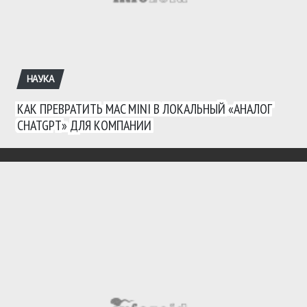
НАУКА
КАК ПРЕВРАТИТЬ MAC MINI В ЛОКАЛЬНЫЙ «АНАЛОГ
CHATGPT» ДЛЯ КОМПАНИИ