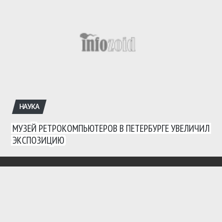
НАУКА
МУЗЕЙ РЕТРОКОМПЬЮТЕРОВ В ПЕТЕРБУРГЕ УВЕЛИЧИЛ
ЭКСПОЗИЦИЮ