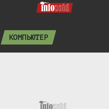
КОМПЬЮТЕР