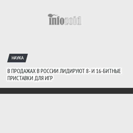
НАУКА
В ПРОДАЖАХ В РОССИИ ЛИДИРУЮТ 8- И 16-БИТНЫЕ
ПРИСТАВКИ ДЛЯ ИГР