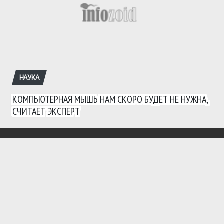
НАУКА
КОМПЬЮТЕРНАЯ МЫШЬ НАМ СКОРО БУДЕТ НЕ НУЖНА,
СЧИТАЕТ ЭКСПЕРТ