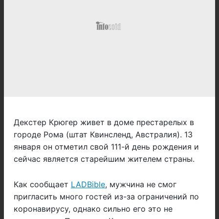
Декстер Крюгер живет в доме престарелых в
городе Рома (штат Квинсленд, Австралия). 13
января он отметил свой 111-й день рождения и
сейчас является старейшим жителем страны.
Как сообщает
LADBible
, мужчина не смог
пригласить много гостей из-за ограничений по
коронавирусу, однако сильно его это не