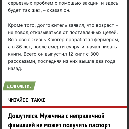
серьезных проблем с помощью вакцин, и здесь
будет так же», – сказал он.
Кроме того, долгожитель заявил, что возраст –
не повод отказываться от поставленных целей.
Всю свою жизнь Крюгер проработал фермером,
а в 86 лет, после смерти супруги, начал писать
книги. Всего он выпустил 12 книг с 300
рассказами, последняя из них вышла два года
назад.
ДОЛГОЛЕТИЕ
ЧИТАЙТЕ ТАКЖЕ
Дошутился. Мужчина с неприличной
фамилией не может получить паспорт