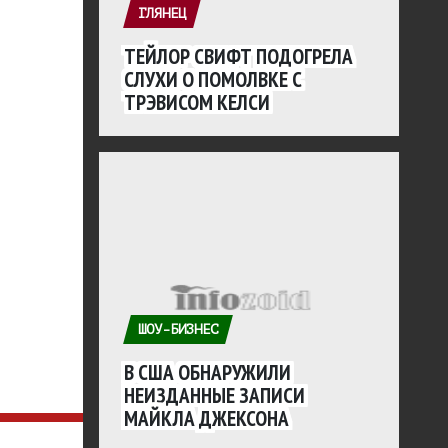
ГЛЯНЕЦ
ТЕЙЛОР СВИФТ ПОДОГРЕЛА
СЛУХИ О ПОМОЛВКЕ С
ТРЭВИСОМ КЕЛСИ
ШОУ-БИЗНЕС
В США ОБНАРУЖИЛИ
НЕИЗДАННЫЕ ЗАПИСИ
МАЙКЛА ДЖЕКСОНА