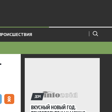
ПРОИСШЕСТВИЯ
т
ДОМ
ВКУСНЫЙ НОВЫЙ ГОД.