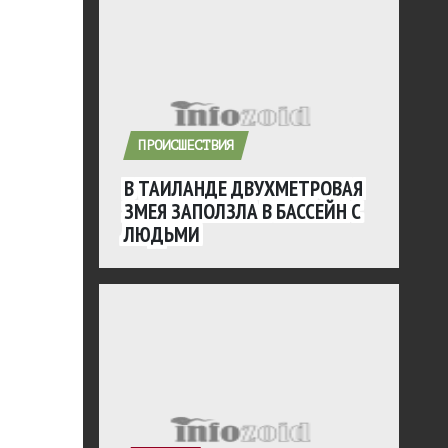
ПРОИСШЕСТВИЯ
В ТАИЛАНДЕ ДВУХМЕТРОВАЯ
ЗМЕЯ ЗАПОЛЗЛА В БАССЕЙН С
ЛЮДЬМИ