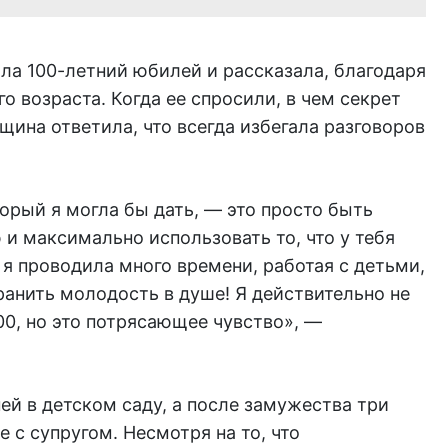
ла 100-летний юбилей и рассказала, благодаря
о возраста. Когда ее спросили, в чем секрет
щина ответила, что всегда избегала разговоров
торый я могла бы дать, — это просто быть
и максимально использовать то, что у тебя
 я проводила много времени, работая с детьми,
хранить молодость в душе! Я действительно не
00, но это потрясающее чувство», —
ей в детском саду, а после замужества три
 с супругом. Несмотря на то, что