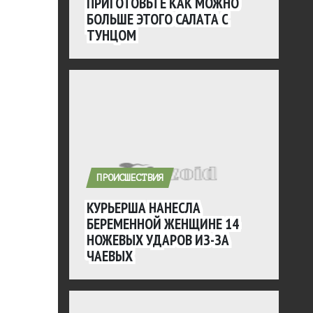
ПРИГОТОВЬТЕ КАК МОЖНО
БОЛЬШЕ ЭТОГО САЛАТА С
ТУНЦОМ
ПРОИСШЕСТВИЯ
КУРЬЕРША НАНЕСЛА
БЕРЕМЕННОЙ ЖЕНЩИНЕ 14
НОЖЕВЫХ УДАРОВ ИЗ-ЗА
ЧАЕВЫХ