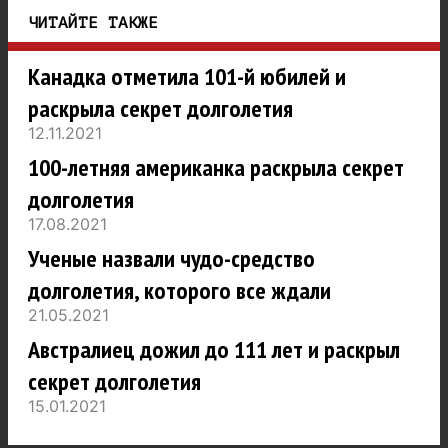
ЧИТАЙТЕ ТАКЖЕ
Канадка отметила 101-й юбилей и
раскрыла секрет долголетия
12.11.2021
100-летняя американка раскрыла секрет
долголетия
17.08.2021
Ученые назвали чудо-средство
долголетия, которого все ждали
21.05.2021
Австралиец дожил до 111 лет и раскрыл
секрет долголетия
15.01.2021