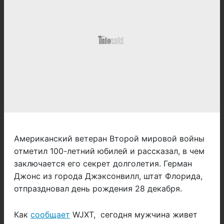
Американский ветеран Второй мировой войны
отметил 100-летний юбилей и рассказал, в чем
заключается его секрет долголетия. Герман
Джонс из города Джэксонвилл, штат Флорида,
отпраздновал день рождения 28 декабря.
Как
сообщает
WJXT, сегодня мужчина живет