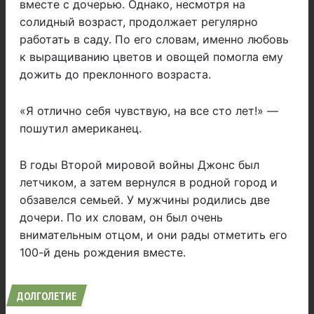
вместе с дочерью. Однако, несмотря на
солидный возраст, продолжает регулярно
работать в саду. По его словам, именно любовь
к выращиванию цветов и овощей помогла ему
дожить до преклонного возраста.
«Я отлично себя чувствую, на все сто лет!» —
пошутил американец.
В годы Второй мировой войны Джонс был
летчиком, а затем вернулся в родной город и
обзавелся семьей. У мужчины родились две
дочери. По их словам, он был очень
внимательным отцом, и они рады отметить его
100-й день рождения вместе.
ДОЛГОЛЕТИЕ