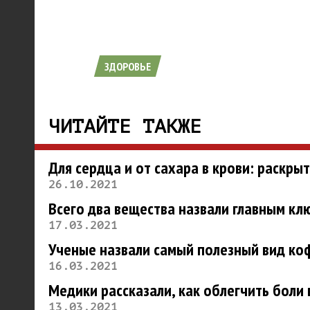
ЗДОРОВЬЕ
ЧИТАЙТЕ ТАКЖЕ
Для сердца и от сахара в крови: раскры
26.10.2021
Всего два вещества назвали главным кл
17.03.2021
Ученые назвали самый полезный вид ко
16.03.2021
Медики рассказали, как облегчить боли 
13.03.2021