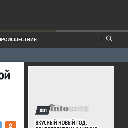
ПРОИСШЕСТВИЯ
ой
ДОМ
ВКУСНЫЙ НОВЫЙ ГОД.