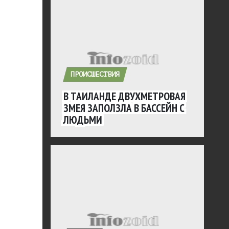
ПРОИСШЕСТВИЯ
В ТАИЛАНДЕ ДВУХМЕТРОВАЯ
ЗМЕЯ ЗАПОЛЗЛА В БАССЕЙН С
ЛЮДЬМИ