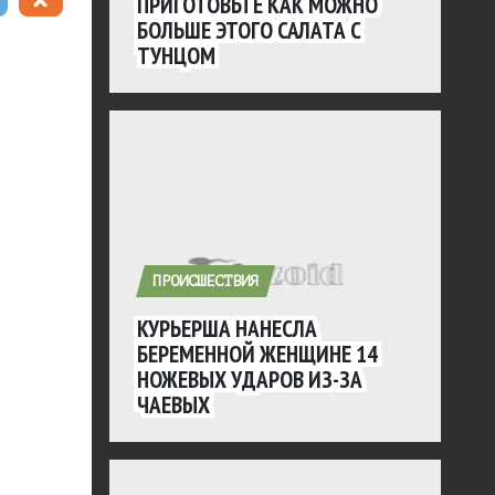
ПРИГОТОВЬТЕ КАК МОЖНО
БОЛЬШЕ ЭТОГО САЛАТА С
ТУНЦОМ
ПРОИСШЕСТВИЯ
КУРЬЕРША НАНЕСЛА
БЕРЕМЕННОЙ ЖЕНЩИНЕ 14
НОЖЕВЫХ УДАРОВ ИЗ-ЗА
ЧАЕВЫХ