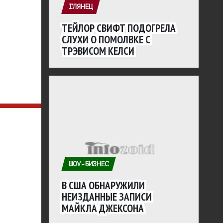
ГЛЯНЕЦ
ТЕЙЛОР СВИФТ ПОДОГРЕЛА
СЛУХИ О ПОМОЛВКЕ С
ТРЭВИСОМ КЕЛСИ
ШОУ-БИЗНЕС
В США ОБНАРУЖИЛИ
НЕИЗДАННЫЕ ЗАПИСИ
МАЙКЛА ДЖЕКСОНА