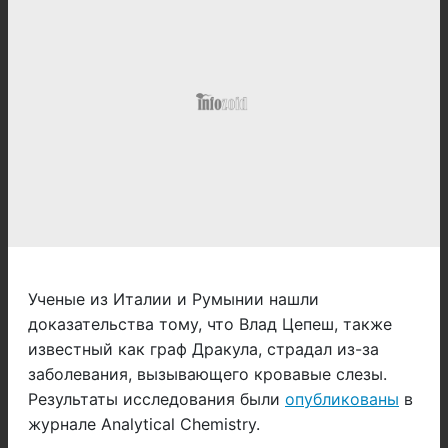
Ученые из Италии и Румынии нашли
доказательства тому, что Влад Цепеш, также
известный как граф Дракула, страдал из-за
заболевания, вызывающего кровавые слезы.
Результаты исследования были
опубликованы
в
журнале Analytical Chemistry.