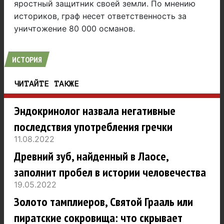
яростный защитник своей земли. По мнению
историков, граф несет ответственность за
уничтожение 80 000 османов.
ИСТОРИЯ
ЧИТАЙТЕ ТАКЖЕ
Эндокринолог назвала негативные
последствия употребления гречки
11.08.2022
Древний зуб, найденный в Лаосе,
заполнит пробел в истории человечества
19.05.2022
Золото тамплиеров, Святой Грааль или
пиратские сокровища: что скрывает