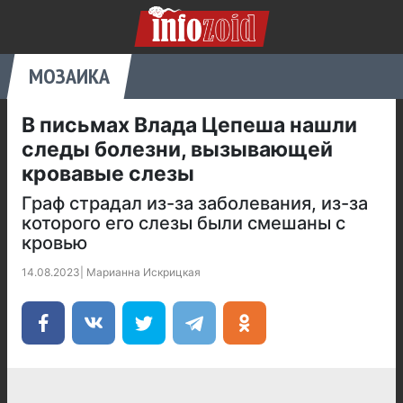
МОЗАИКА
В письмах Влада Цепеша нашли
следы болезни, вызывающей
кровавые слезы
Граф страдал из-за заболевания, из-за
которого его слезы были смешаны с
кровью
14.08.2023
|
Марианна Искрицкая