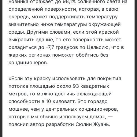
новинка отражает до 98,1% солнечного света на
определенной поверхности, которая, в свою
очередь, может поддерживать температуру
значительно ниже температуры окружающей
среды. Другими словами, если этой краской
выкрасить здание, то его поверхность может
охладиться до -7,7 градусов по Цельсию, что в
жарких регионах поможет обойтись без
кондиционеров.
«Если эту краску использовать для покрытия
потолка площадью около 93 квадратных
метров, то можно достичь охлаждающей
способности в 10 киловатт. Это гораздо
мощнее, чем у центральных кондиционеров,
которые мы обычно используем дома», —
пояснил автор разработки Сюлин Жуань.