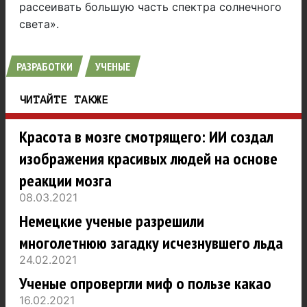
рассеивать большую часть спектра солнечного
света».
РАЗРАБОТКИ
УЧЕНЫЕ
ЧИТАЙТЕ ТАКЖЕ
Красота в мозге смотрящего: ИИ создал
изображения красивых людей на основе
реакции мозга
08.03.2021
Немецкие ученые разрешили
многолетнюю загадку исчезнувшего льда
24.02.2021
Ученые опровергли миф о пользе какао
16.02.2021