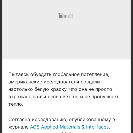
Пытаясь обуздать глобальное потепление,
американские исследователи создали
настолько белую краску, что она не просто
отражает почти весь свет, но и не пропускает
тепло.
Согласно исследованию, опубликованному в
журнале
ACS Applied Materials & Interfaces
,