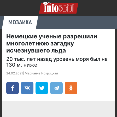
МОЗАИКА
Немецкие ученые разрешили
многолетнюю загадку
исчезнувшего льда
20 тыс. лет назад уровень моря был на
130 м. ниже
24.02.2021
|
Марианна Искрицкая