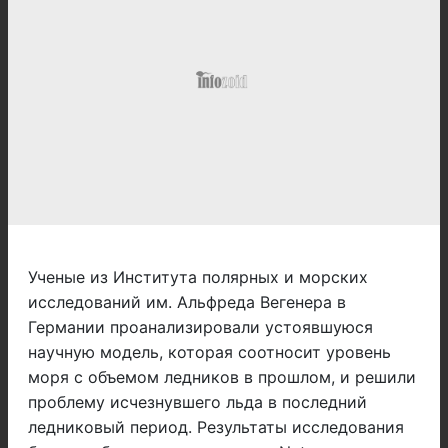
Ученые из Института полярных и морских
исследований им. Альфреда Вегенера в
Германии проанализировали устоявшуюся
научную модель, которая соотносит уровень
моря с объемом ледников в прошлом, и решили
проблему исчезнувшего льда в последний
ледниковый период. Результаты исследования