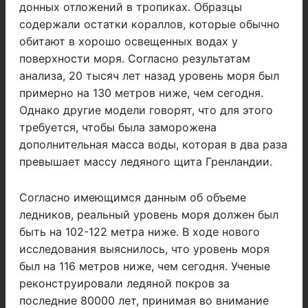
донных отложений в тропиках. Образцы
содержали остатки кораллов, которые обычно
обитают в хорошо освещенных водах у
поверхности моря. Согласно результатам
анализа, 20 тысяч лет назад уровень моря был
примерно на 130 метров ниже, чем сегодня.
Однако другие модели говорят, что для этого
требуется, чтобы была заморожена
дополнительная масса воды, которая в два раза
превышает массу ледяного щита Гренландии.
Согласно имеющимся данным об объеме
ледников, реальный уровень моря должен был
быть на 102-122 метра ниже. В ходе нового
исследования выяснилось, что уровень моря
был на 116 метров ниже, чем сегодня. Ученые
реконструировали ледяной покров за
последние 80000 лет, принимая во внимание