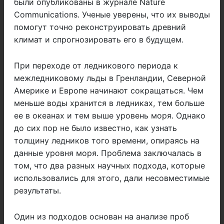
были опубликованы в журнале Nature
Communications. Ученые уверены, что их выводы
помогут точно реконструировать древний
климат и спрогнозировать его в будущем.
При переходе от ледникового периода к
межледниковому льды в Гренландии, Северной
Америке и Европе начинают сокращаться. Чем
меньше воды хранится в ледниках, тем больше
ее в океанах и тем выше уровень моря. Однако
до сих пор не было известно, как узнать
толщину ледников того времени, опираясь на
данные уровня моря. Проблема заключалась в
том, что два разных научных подхода, которые
использовались для этого, дали несовместимые
результаты.
Один из подходов основан на анализе проб