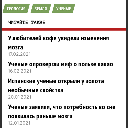
ГЕОЛОГИЯ
ЗЕМЛЯ
УЧЕНЫЕ
ЧИТАЙТЕ ТАКЖЕ
У любителей кофе увидели изменения
мозга
17.02.2021
Ученые опровергли миф о пользе какао
16.02.2021
Испанские ученые открыли у золота
необычные свойства
20.01.2021
Ученые заявили, что потребность во сне
появилась раньше мозга
12.01.2021