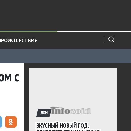
ПРОИСШЕСТВИЯ
ом с
ДОМ
ВКУСНЫЙ НОВЫЙ ГОД.