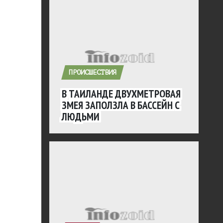
ПРОИСШЕСТВИЯ
В ТАИЛАНДЕ ДВУХМЕТРОВАЯ
ЗМЕЯ ЗАПОЛЗЛА В БАССЕЙН С
ЛЮДЬМИ