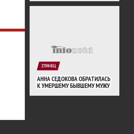
ГЛЯНЕЦ
АННА СЕДОКОВА ОБРАТИЛАСЬ
К УМЕРШЕМУ БЫВШЕМУ МУЖУ