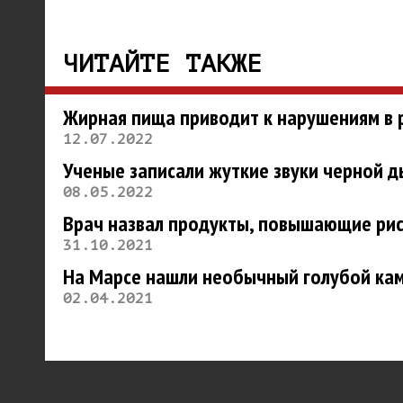
ЧИТАЙТЕ ТАКЖЕ
Жирная пища приводит к нарушениям в 
12.07.2022
Ученые записали жуткие звуки черной 
08.05.2022
Врач назвал продукты, повышающие рис
31.10.2021
На Марсе нашли необычный голубой ка
02.04.2021