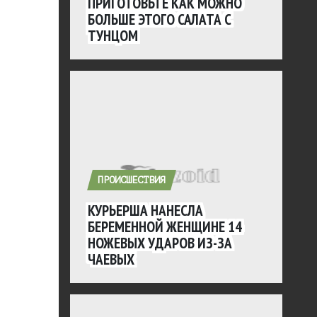
ПРИГОТОВЬТЕ КАК МОЖНО
БОЛЬШЕ ЭТОГО САЛАТА С
ТУНЦОМ
ПРОИСШЕСТВИЯ
КУРЬЕРША НАНЕСЛА
БЕРЕМЕННОЙ ЖЕНЩИНЕ 14
НОЖЕВЫХ УДАРОВ ИЗ-ЗА
ЧАЕВЫХ