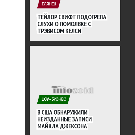
ГЛЯНЕЦ
ТЕЙЛОР СВИФТ ПОДОГРЕЛА
СЛУХИ О ПОМОЛВКЕ С
ТРЭВИСОМ КЕЛСИ
ШОУ-БИЗНЕС
В США ОБНАРУЖИЛИ
НЕИЗДАННЫЕ ЗАПИСИ
МАЙКЛА ДЖЕКСОНА