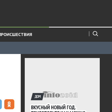
ПРОИСШЕСТВИЯ
ДОМ
ВКУСНЫЙ НОВЫЙ ГОД.