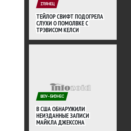
ГЛЯНЕЦ
ТЕЙЛОР СВИФТ ПОДОГРЕЛА
СЛУХИ О ПОМОЛВКЕ С
ТРЭВИСОМ КЕЛСИ
ШОУ-БИЗНЕС
В США ОБНАРУЖИЛИ
НЕИЗДАННЫЕ ЗАПИСИ
МАЙКЛА ДЖЕКСОНА