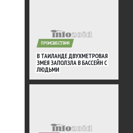
ПРОИСШЕСТВИЯ
В ТАИЛАНДЕ ДВУХМЕТРОВАЯ
ЗМЕЯ ЗАПОЛЗЛА В БАССЕЙН С
ЛЮДЬМИ