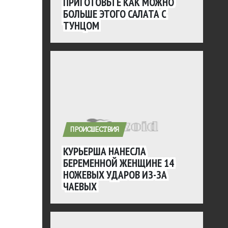
ПРИГОТОВЬТЕ КАК МОЖНО
БОЛЬШЕ ЭТОГО САЛАТА С
ТУНЦОМ
ПРОИСШЕСТВИЯ
КУРЬЕРША НАНЕСЛА
БЕРЕМЕННОЙ ЖЕНЩИНЕ 14
НОЖЕВЫХ УДАРОВ ИЗ-ЗА
ЧАЕВЫХ