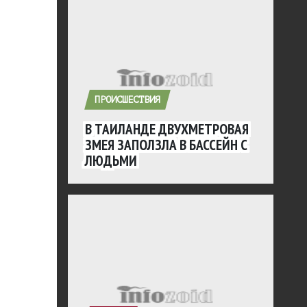
ПРОИСШЕСТВИЯ
В ТАИЛАНДЕ ДВУХМЕТРОВАЯ
ЗМЕЯ ЗАПОЛЗЛА В БАССЕЙН С
ЛЮДЬМИ