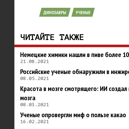
ДИНОЗАВРЫ
УЧЕНЫЕ
ЧИТАЙТЕ ТАКЖЕ
Немецкие химики нашли в пиве более 10
21.08.2021
Российские ученые обнаружили в инжи
08.05.2021
Красота в мозге смотрящего: ИИ создал
мозга
08.03.2021
Ученые опровергли миф о пользе какао
16.02.2021