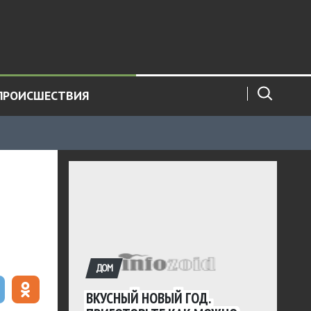
ПРОИСШЕСТВИЯ
ДОМ
ВКУСНЫЙ НОВЫЙ ГОД.