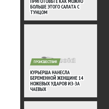
ПРИГОТОВЬТЕ КАК МОЖНО
БОЛЬШЕ ЭТОГО САЛАТА С
ТУНЦОМ
ПРОИСШЕСТВИЯ
КУРЬЕРША НАНЕСЛА
БЕРЕМЕННОЙ ЖЕНЩИНЕ 14
НОЖЕВЫХ УДАРОВ ИЗ-ЗА
ЧАЕВЫХ