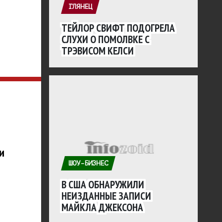
ГЛЯНЕЦ
ТЕЙЛОР СВИФТ ПОДОГРЕЛА
СЛУХИ О ПОМОЛВКЕ С
ТРЭВИСОМ КЕЛСИ
и
ШОУ-БИЗНЕС
В США ОБНАРУЖИЛИ
НЕИЗДАННЫЕ ЗАПИСИ
МАЙКЛА ДЖЕКСОНА