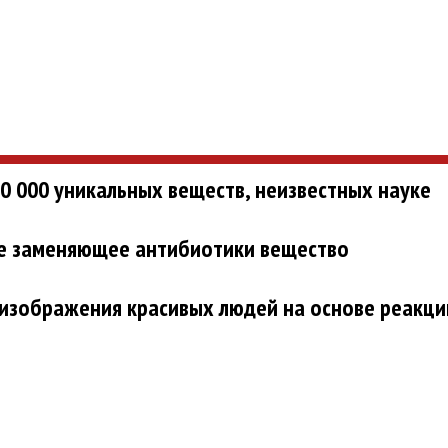
0 000 уникальных веществ, неизвестных науке
ре заменяющее антибиотики вещество
 изображения красивых людей на основе реакци