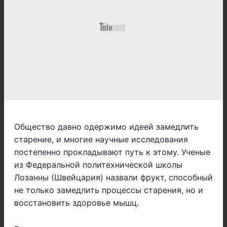
Общество давно одержимо идеей замедлить
старение, и многие научные исследования
постепенно прокладывают путь к этому. Ученые
из Федеральной политехнической школы
Лозанны (Швейцария) назвали фрукт, способный
не только замедлить процессы старения, но и
восстановить здоровье мышц.