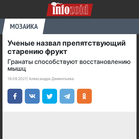
МОЗАИКА
Ученые назвал препятствующий
старению фрукт
Гранаты способствуют восстановлению
мышц
19.09.2021
|
Александра Дементьева