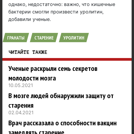
однако, недостаточно: важно, что кишечные
бактерии смогли произвести уролитин,
добавили ученые.
ГРАНАТЫ
СТАРЕНИЕ
УРОЛИТИН
ЧИТАЙТЕ ТАКЖЕ
Ученые раскрыли семь секретов
молодости мозга
10.05.2021
В мозге людей обнаружили защиту от
старения
02.04.2021
Врач рассказала о способности вакцин
замедлять старение