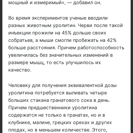
мощный и измеримый», — добавил он.
Во время экспериментов ученые вводили
разных животным уролитин. Черви после такой
инъекции прожили на 45% дольше своих
собратьев, а мыши смогли пробежать на 42%
больше расстояния. Причем работоспособность
увеличилась без значительных изменений в
размере мышц, то есть улучшилось их
качество.
Человеку для получения эквивалентной дозы
уролитина потребуется выпивать четыре
больших стакана гранатового сока в день.
Причем предшественники уролитина
содержатся не только в гранатах, но и в
клубнике, малине, грецких орехах и других
плодах, но в меньшем количестве. Этого,