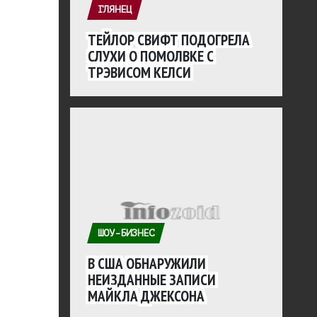
ГЛЯНЕЦ
ТЕЙЛОР СВИФТ ПОДОГРЕЛА
СЛУХИ О ПОМОЛВКЕ С
ТРЭВИСОМ КЕЛСИ
ШОУ-БИЗНЕС
В США ОБНАРУЖИЛИ
НЕИЗДАННЫЕ ЗАПИСИ
МАЙКЛА ДЖЕКСОНА