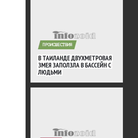
ПРОИСШЕСТВИЯ
В ТАИЛАНДЕ ДВУХМЕТРОВАЯ
ЗМЕЯ ЗАПОЛЗЛА В БАССЕЙН С
ЛЮДЬМИ