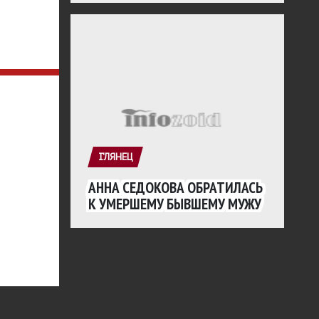
ГЛЯНЕЦ
АННА СЕДОКОВА ОБРАТИЛАСЬ
К УМЕРШЕМУ БЫВШЕМУ МУЖУ