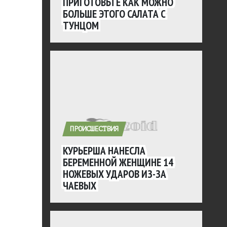
ПРИГОТОВЬТЕ КАК МОЖНО
БОЛЬШЕ ЭТОГО САЛАТА С
ТУНЦОМ
ПРОИСШЕСТВИЯ
КУРЬЕРША НАНЕСЛА
БЕРЕМЕННОЙ ЖЕНЩИНЕ 14
НОЖЕВЫХ УДАРОВ ИЗ-ЗА
ЧАЕВЫХ