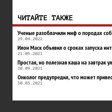
ЧИТАЙТЕ ТАКЖЕ
Ученые разоблачили миф о породах соб
29.04.2022
Илон Маск объявил о сроках запуска инт
21.09.2021
Простая, но полезная каша на завтрак 
20.09.2021
Онколог предупредил, что может привес
30.05.2021