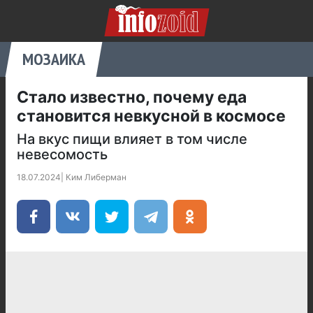
МОЗАИКА
Стало известно, почему еда
становится невкусной в космосе
На вкус пищи влияет в том числе
невесомость
18.07.2024
|
Ким Либерман