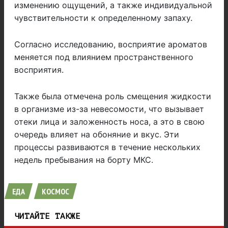
изменению ощущений, а также индивидуальной
чувствительности к определенному запаху.
Согласно исследованию, восприятие ароматов
меняется под влиянием пространственного
восприятия.
Также была отмечена роль смещения жидкости
в организме из-за невесомости, что вызывает
отеки лица и заложенность носа, а это в свою
очередь влияет на обоняние и вкус. Эти
процессы развиваются в течение нескольких
недель пребывания на борту МКС.
ЕДА
КОСМОС
ЧИТАЙТЕ ТАКЖЕ