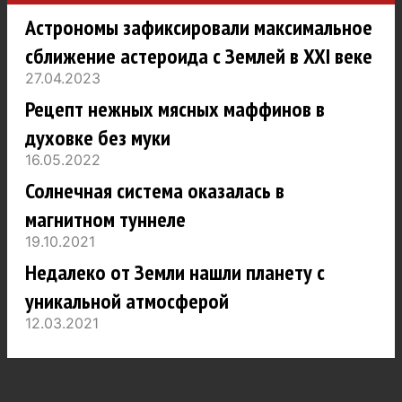
Астрономы зафиксировали максимальное
сближение астероида с Землей в XXI веке
27.04.2023
Рецепт нежных мясных маффинов в
духовке без муки
16.05.2022
Солнечная система оказалась в
магнитном туннеле
19.10.2021
Недалеко от Земли нашли планету с
уникальной атмосферой
12.03.2021