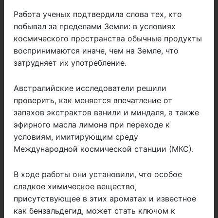
Работа ученых подтвердила слова тех, кто
побывал за пределами Земли: в условиях
космического пространства обычные продукты
воспринимаются иначе, чем на Земле, что
затрудняет их употребление.
Австралийские исследователи решили
проверить, как меняется впечатление от
запахов экстрактов ванили и миндаля, а также
эфирного масла лимона при переходе к
условиям, имитирующим среду
Международной космической станции (МКС).
В ходе работы они установили, что особое
сладкое химическое вещество,
присутствующее в этих ароматах и известное
как бензальдегид, может стать ключом к