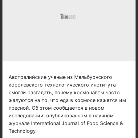
Австралийские ученые из Мельбурнского
королевского технологического института
смогли разгадать, почему космонавты часто
жалуются на то, что еда в космосе кажется им
пресной. Об этом сообщается в новом
исследовании, опубликованном в научном
журнале International Journal of Food Science &
Technology.