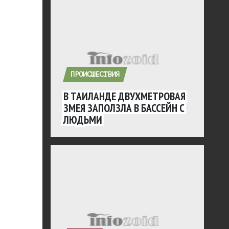
ПРОИСШЕСТВИЯ
В ТАИЛАНДЕ ДВУХМЕТРОВАЯ
ЗМЕЯ ЗАПОЛЗЛА В БАССЕЙН С
ЛЮДЬМИ