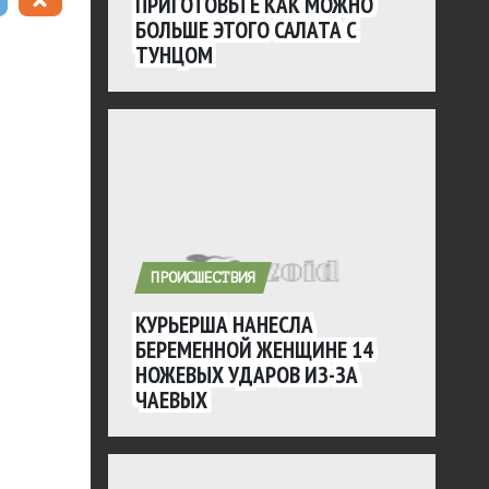
ПРИГОТОВЬТЕ КАК МОЖНО
БОЛЬШЕ ЭТОГО САЛАТА С
ТУНЦОМ
ПРОИСШЕСТВИЯ
КУРЬЕРША НАНЕСЛА
БЕРЕМЕННОЙ ЖЕНЩИНЕ 14
НОЖЕВЫХ УДАРОВ ИЗ-ЗА
ЧАЕВЫХ