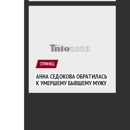
ГЛЯНЕЦ
АННА СЕДОКОВА ОБРАТИЛАСЬ
К УМЕРШЕМУ БЫВШЕМУ МУЖУ