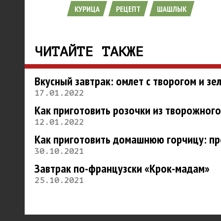
КУРИЦА
РЕЦЕПТ
ШАШЛЫК
ЧИТАЙТЕ ТАКЖЕ
Вкусный завтрак: омлет с творогом и зе
17.01.2022
Как приготовить розочки из творожного
12.01.2022
Как приготовить домашнюю горчицу: пр
30.10.2021
Завтрак по-французски «Крок-мадам»
25.10.2021