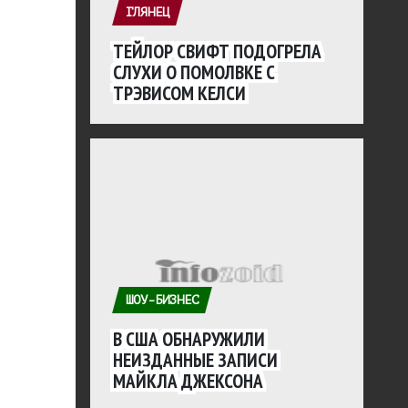
ГЛЯНЕЦ
ТЕЙЛОР СВИФТ ПОДОГРЕЛА
СЛУХИ О ПОМОЛВКЕ С
ТРЭВИСОМ КЕЛСИ
ШОУ-БИЗНЕС
В США ОБНАРУЖИЛИ
НЕИЗДАННЫЕ ЗАПИСИ
МАЙКЛА ДЖЕКСОНА