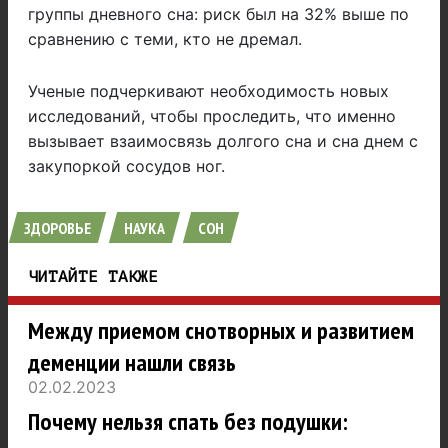
группы дневного сна: риск был на 32% выше по
сравнению с теми, кто не дремал.
Ученые подчеркивают необходимость новых
исследований, чтобы проследить, что именно
вызывает взаимосвязь долгого сна и сна днем с
закупоркой сосудов ног.
ЗДОРОВЬЕ
НАУКА
СОН
ЧИТАЙТЕ ТАКЖЕ
Между приемом снотворных и развитием
деменции нашли связь
02.02.2023
Почему нельзя спать без подушки: