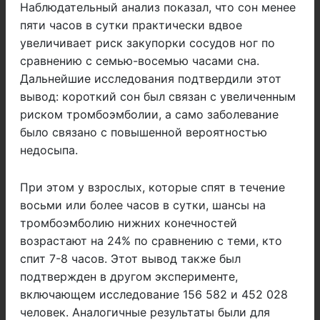
Наблюдательный анализ показал, что сон менее
пяти часов в сутки практически вдвое
увеличивает риск закупорки сосудов ног по
сравнению с семью-восемью часами сна.
Дальнейшие исследования подтвердили этот
вывод: короткий сон был связан с увеличенным
риском тромбоэмболии, а само заболевание
было связано с повышенной вероятностью
недосыпа.
При этом у взрослых, которые спят в течение
восьми или более часов в сутки, шансы на
тромбоэмболию нижних конечностей
возрастают на 24% по сравнению с теми, кто
спит 7-8 часов. Этот вывод также был
подтвержден в другом эксперименте,
включающем исследование 156 582 и 452 028
человек. Аналогичные результаты были для