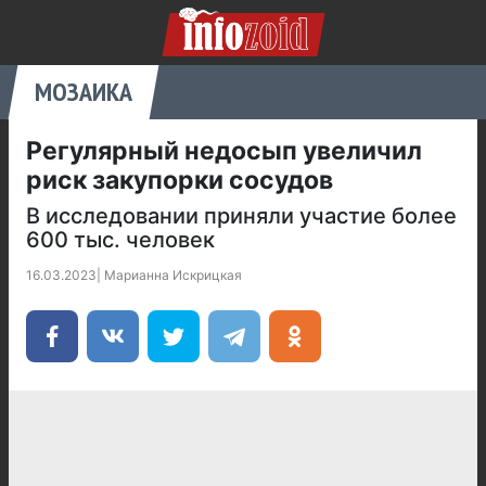
МОЗАИКА
Регулярный недосып увеличил
риск закупорки сосудов
В исследовании приняли участие более
600 тыс. человек
16.03.2023
|
Марианна Искрицкая