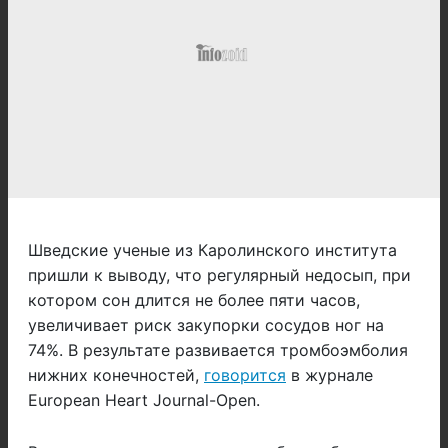
Шведские ученые из Каролинского института
пришли к выводу, что регулярный недосып, при
котором сон длится не более пяти часов,
увеличивает риск закупорки сосудов ног на
74%. В результате развивается тромбоэмболия
нижних конечностей,
говорится
в журнале
European Heart Journal-Open.