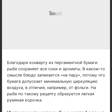
Благодаря конверту из пергаментной бумаги
рыба сохраняет все соки и ароматы. В каком-то
смысле блюдо запекается «на пару», потому что
бумага допускает минимальную циркуляцию
воздуха, в отличие, например, от фольги. На
рыбе по такому рецепту образуется легкая
румяная корочка.