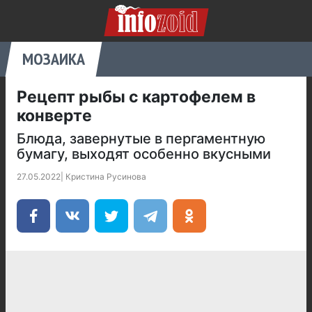
МОЗАИКА
Рецепт рыбы с картофелем в
конверте
Блюда, завернутые в пергаментную
бумагу, выходят особенно вкусными
27.05.2022
|
Кристина Русинова