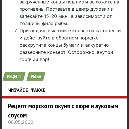
закрученные концы под низ и выложите на
противень. Поставьте в центр духовки и
запекайте 15–20 мин., в зависимости от
толщины филе рыбы.
При подаче выложите конверты на тарелки
и действуйте в обратном порядке:
раскрутите концы бумаги и аккуратно
разверните конверт. Осторожно, внутри
горячий пар!
РЕЦЕПТ
РЫБА
ЧИТАЙТЕ ТАКЖЕ
Рецепт морского окуня с пюре и луковым
соусом
08.05.2022