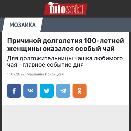
МОЗАИКА
Причиной долголетия 100-летней
женщины оказался особый чай
Для долгожительницы чашка любимого
чая - главное событие дня
11.07.2022
|
Марианна Искрицкая