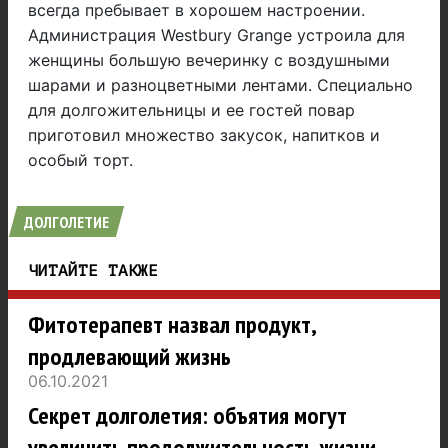
всегда пребывает в хорошем настроении.
Администрация Westbury Grange устроила для
женщины большую вечеринку с воздушными
шарами и разноцветными лентами. Специально
для долгожительницы и ее гостей повар
приготовил множество закусок, напитков и
особый торт.
ДОЛГОЛЕТИЕ
ЧИТАЙТЕ ТАКЖЕ
Фитотерапевт назвал продукт,
продлевающий жизнь
06.10.2021
Секрет долголетия: объятия могут
увеличить продолжительность жизни