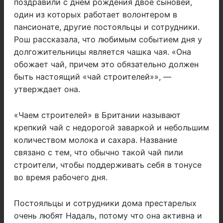
поздравили с днем рождения двое сыновей,
один из которых работает волонтером в
пансионате, другие постояльцы и сотрудники.
Рош рассказала, что любимым событием дня у
долгожительницы является чашка чая. «Она
обожает чай, причем это обязательно должен
быть настоящий «чай строителей»», —
утверждает она.
«Чаем строителей» в Британии называют
крепкий чай с недорогой заваркой и небольшим
количеством молока и сахара. Название
связано с тем, что обычно такой чай пили
строители, чтобы поддерживать себя в тонусе
во время рабочего дня.
Постояльцы и сотрудники дома престарелых
очень любят Надаль, потому что она активна и