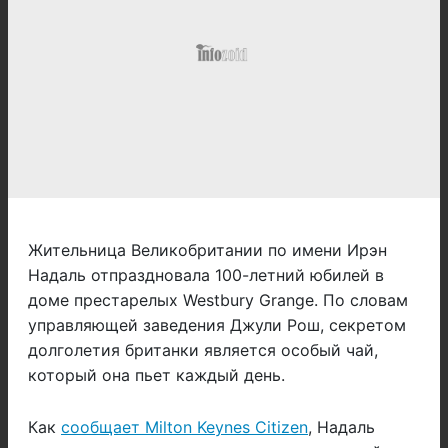
Жительница Великобритании по имени Ирэн
Надаль отпраздновала 100-летний юбилей в
доме престарелых Westbury Grange. По словам
управляющей заведения Джули Рош, секретом
долголетия британки является особый чай,
который она пьет каждый день.
Как
сообщает Milton Keynes Citizen
, Надаль