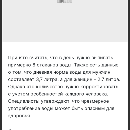
Принято считать, что в день нужно выпивать
примерно 8 стаканов воды. Также есть данные
о том, что дневная норма воды для мужчин
составляет 3,7 литра, а для женщин – 2,7 литра.
Однако это количество нужно корректировать
с учетом особенностей каждого человека.
Специалисты утверждают, что чрезмерное
употребление воды может быть опасным для
здоровья.