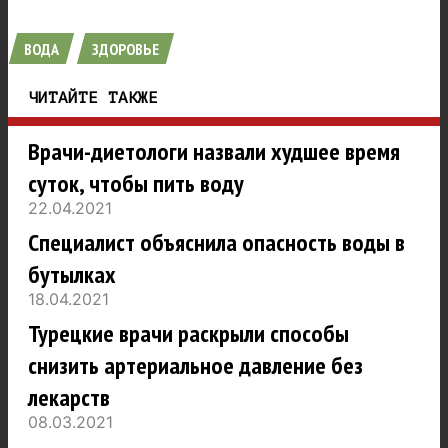
ВОДА
ЗДОРОВЬЕ
ЧИТАЙТЕ ТАКЖЕ
Врачи-диетологи назвали худшее время
суток, чтобы пить воду
22.04.2021
Специалист объяснила опасность воды в
бутылках
18.04.2021
Турецкие врачи раскрыли способы
снизить артериальное давление без
лекарств
08.03.2021