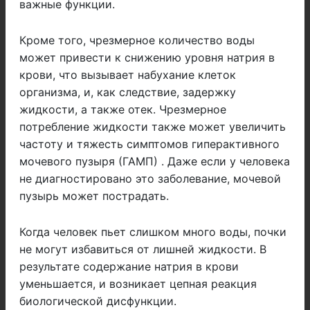
важные функции.
Кроме того, чрезмерное количество воды
может привести к снижению уровня натрия в
крови, что вызывает набухание клеток
организма, и, как следствие, задержку
жидкости, а также отек. Чрезмерное
потребление жидкости также может увеличить
частоту и тяжесть симптомов гиперактивного
мочевого пузыря (ГАМП) . Даже если у человека
не диагностировано это заболевание, мочевой
пузырь может пострадать.
Когда человек пьет слишком много воды, почки
не могут избавиться от лишней жидкости. В
результате содержание натрия в крови
уменьшается, и возникает цепная реакция
биологической дисфункции.