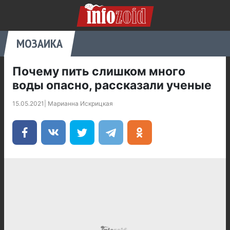
МОЗАИКА
Почему пить слишком много
воды опасно, рассказали ученые
15.05.2021
|
Марианна Искрицкая