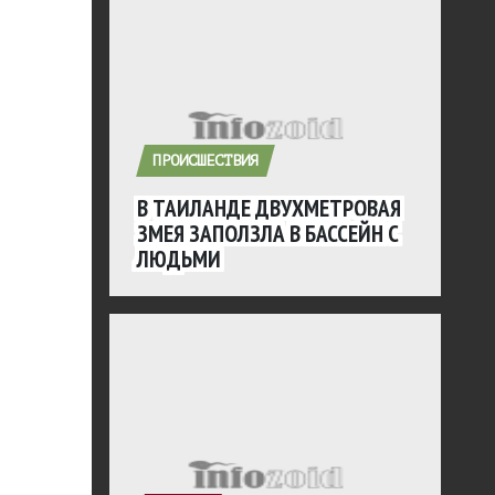
ПРОИСШЕСТВИЯ
В ТАИЛАНДЕ ДВУХМЕТРОВАЯ
ЗМЕЯ ЗАПОЛЗЛА В БАССЕЙН С
ЛЮДЬМИ