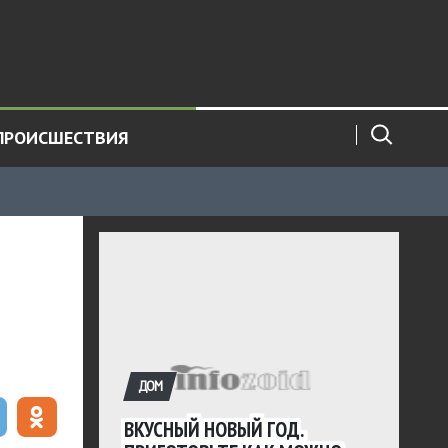
ПРОИСШЕСТВИЯ
ДОМ
ВКУСНЫЙ НОВЫЙ ГОД.