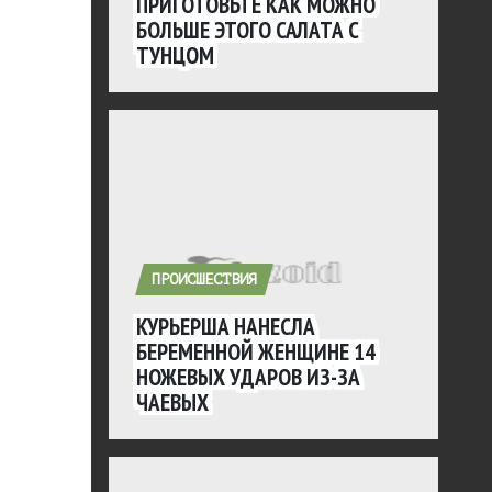
ПРИГОТОВЬТЕ КАК МОЖНО
БОЛЬШЕ ЭТОГО САЛАТА С
ТУНЦОМ
ПРОИСШЕСТВИЯ
КУРЬЕРША НАНЕСЛА
БЕРЕМЕННОЙ ЖЕНЩИНЕ 14
НОЖЕВЫХ УДАРОВ ИЗ-ЗА
ЧАЕВЫХ