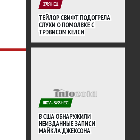
ГЛЯНЕЦ
ТЕЙЛОР СВИФТ ПОДОГРЕЛА
СЛУХИ О ПОМОЛВКЕ С
ТРЭВИСОМ КЕЛСИ
ШОУ-БИЗНЕС
В США ОБНАРУЖИЛИ
НЕИЗДАННЫЕ ЗАПИСИ
МАЙКЛА ДЖЕКСОНА