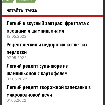
ЧИТАЙТЕ ТАКЖЕ
Легкий и вкусный завтрак: фриттата с
овощами и шампиньонами
12.05.2022
Рецепт легких и недорогих котлет из
перловки
07.05.2022
Легкий рецепт супа-пюре из
шампиньонов с картофелем
03.05.2022
Легкий рецепт творожной запеканки в
микроволновой печи
01.05.2022