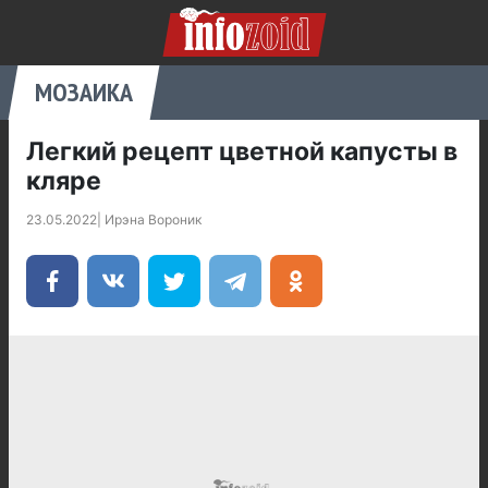
МОЗАИКА
Легкий рецепт цветной капусты в
кляре
23.05.2022
|
Ирэна Вороник