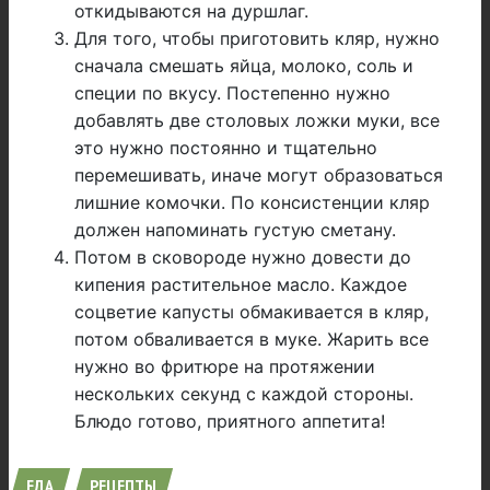
откидываются на дуршлаг.
Для того, чтобы приготовить кляр, нужно
сначала смешать яйца, молоко, соль и
специи по вкусу. Постепенно нужно
добавлять две столовых ложки муки, все
это нужно постоянно и тщательно
перемешивать, иначе могут образоваться
лишние комочки. По консистенции кляр
должен напоминать густую сметану.
Потом в сковороде нужно довести до
кипения растительное масло. Каждое
соцветие капусты обмакивается в кляр,
потом обваливается в муке. Жарить все
нужно во фритюре на протяжении
нескольких секунд с каждой стороны.
Блюдо готово, приятного аппетита!
ЕДА
РЕЦЕПТЫ