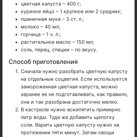
цветная капуста – 400 г;
куриное яйцо – 1 крупное или 2 средних;
пшеничная мука – 3 ст. л.;
молоко – 40 мл;
горчица – 1 ч. л.;
растительное масло – 150 мл;
соль, перец, специи – по вкусу.
Способ приготовления
Сначала нужно разобрать цветную капусту
на отдельные соцветия. Если используется
замороженная цветная капуста, можно
заранее ее не подготавливать, как правило,
она и так разобрана достаточно мелко.
В кастрюле нужно вскипятить примерно
литр воды. Туда же добавить щепотку
соли. Варить цветную капусту нужно на
протяжении пяти минут. Затем овощи