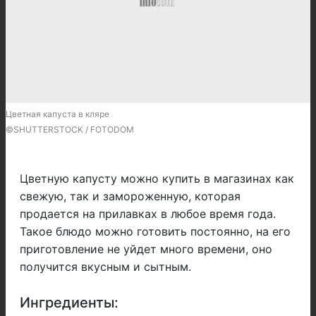
Цветная капуста в кляре
©SHUTTERSTOCK / FOTODOM
Цветную капусту можно купить в магазинах как
свежую, так и замороженную, которая
продается на прилавках в любое время года.
Такое блюдо можно готовить постоянно, на его
приготовление не уйдет много времени, оно
получится вкусным и сытным.
Ингредиенты: