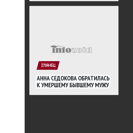
ГЛЯНЕЦ
АННА СЕДОКОВА ОБРАТИЛАСЬ
К УМЕРШЕМУ БЫВШЕМУ МУЖУ