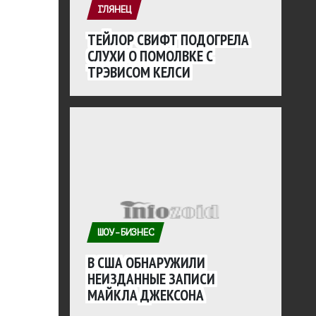
ГЛЯНЕЦ
ТЕЙЛОР СВИФТ ПОДОГРЕЛА
СЛУХИ О ПОМОЛВКЕ С
ТРЭВИСОМ КЕЛСИ
ШОУ-БИЗНЕС
В США ОБНАРУЖИЛИ
НЕИЗДАННЫЕ ЗАПИСИ
МАЙКЛА ДЖЕКСОНА