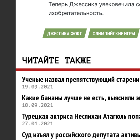
Теперь Джессика увековечила с
изобретательность.
ДЖЕССИКА ФОКС
ОЛИМПИЙСКИЕ ИГРЫ
ЧИТАЙТЕ ТАКЖЕ
Ученые назвал препятствующий старени
19.09.2021
Какие бананы лучше не есть, выяснили 
18.09.2021
Турецкая актриса Неслихан Атагюль попа
27.01.2021
Суд изъял у российского депутата актив