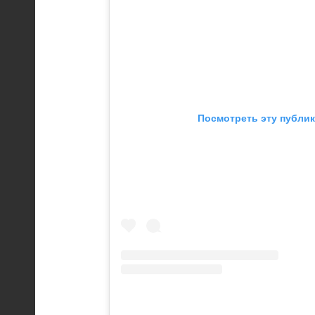
Посмотреть эту публик