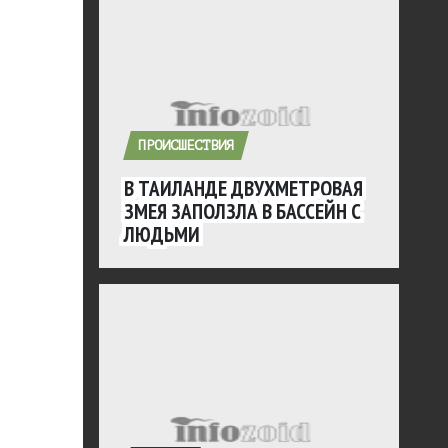
ПРОИСШЕСТВИЯ
В ТАИЛАНДЕ ДВУХМЕТРОВАЯ
ЗМЕЯ ЗАПОЛЗЛА В БАССЕЙН С
ЛЮДЬМИ