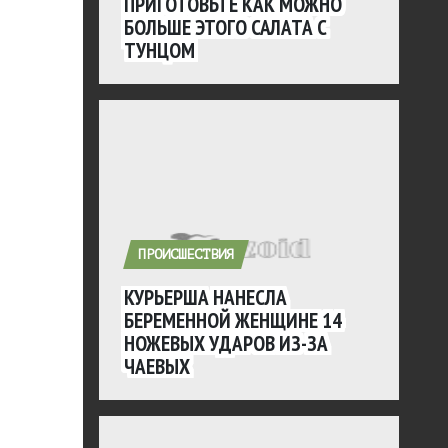
ПРИГОТОВЬТЕ КАК МОЖНО
БОЛЬШЕ ЭТОГО САЛАТА С
ТУНЦОМ
ПРОИСШЕСТВИЯ
КУРЬЕРША НАНЕСЛА
БЕРЕМЕННОЙ ЖЕНЩИНЕ 14
НОЖЕВЫХ УДАРОВ ИЗ-ЗА
ЧАЕВЫХ