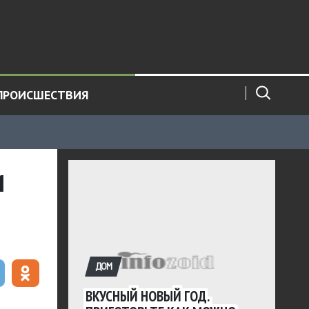
ПРОИСШЕСТВИЯ
и
ДОМ
ВКУСНЫЙ НОВЫЙ ГОД.