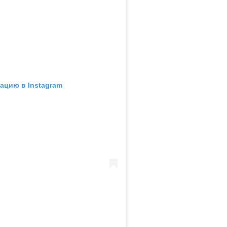
ацию в Instagram