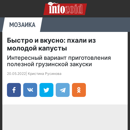
МОЗАИКА
Быстро и вкусно: пхали из
молодой капусты
Интересный вариант приготовления
полезной грузинской закуски
20.05.2022
|
Кристина Русинова