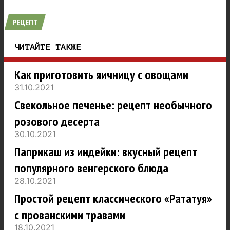
РЕЦЕПТ
ЧИТАЙТЕ ТАКЖЕ
Как приготовить яичницу с овощами
31.10.2021
Свекольное печенье: рецепт необычного
розового десерта
30.10.2021
Паприкаш из индейки: вкусный рецепт
популярного венгерского блюда
28.10.2021
Простой рецепт классического «Рататуя»
с прованскими травами
18.10.2021