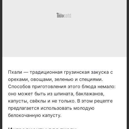
Пхали — традиционная грузинская закуска с
орехами, овощами, зеленью и специями.
Способов приготовления этого блюда немало:
оно может быть из шпината, баклажанов,
капусты, свёклы и не только. В этом рецепте
предлагается использовать молодую
белокочанную капусту.