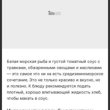
Белая морская рыба и густой томатный соус с
травками, обжаренными овощами и маслинами
— это самое что ни на есть средиземноморское
сочетание. Это не только красиво и вкусно, но
и полезно. К блюду рекомендуется подать
плотный, хорошо впитывающий жидкость хлеб,
чтобы макать в соус.