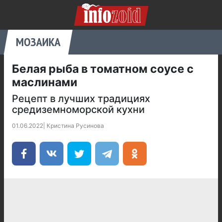
МОЗАИКА
Белая рыба в томатном соусе с
маслинами
Рецепт в лучших традициях
средиземноморской кухни
01.06.2022
|
Кристина Русинова