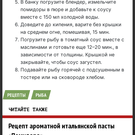
В банку погрузите блендер, измельчите
помидоры в пюре и добавьте к соусу
вместе с 150 мл холодной воды.
Доведите до кипения, варите без крышки
на среднем огне, помешивая, 15 мин.
Погрузите рыбу в томатный соус вместе с
маслинами и готовьте еще 12–20 мин., в
зависимости от толщины. Крышкой не
закрывайте, чтобы соус загустел.
Подавайте рыбу горячей с подсушенным в
тостере или на сковороде хлебом.
РЕЦЕПТЫ
РЫБА
ЧИТАЙТЕ ТАКЖЕ
Рецепт ароматной итальянской пасты