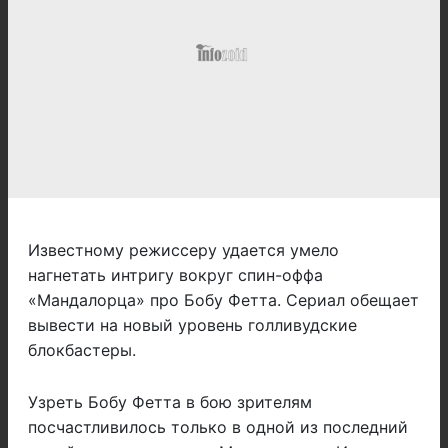
Известному режиссеру удается умело
нагнетать интригу вокруг спин-оффа
«Мандалорца» про Бобу Фетта. Сериал обещает
вывести на новый уровень голливудские
блокбастеры.
Узреть Бобу Фетта в бою зрителям
посчастливилось только в одной из последний