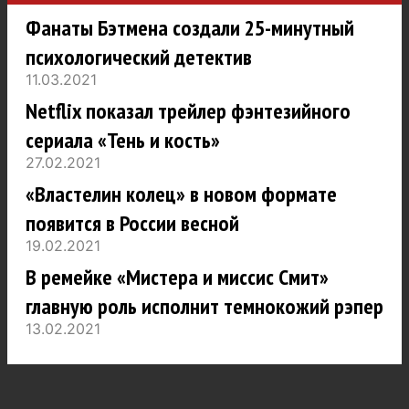
Фанаты Бэтмена создали 25-минутный
психологический детектив
11.03.2021
Netflix показал трейлер фэнтезийного
сериала «Тень и кость»
27.02.2021
«Властелин колец» в новом формате
появится в России весной
19.02.2021
В ремейке «Мистера и миссис Смит»
главную роль исполнит темнокожий рэпер
13.02.2021