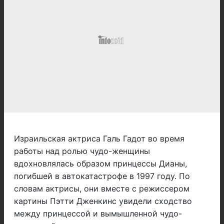
Израильская актриса Галь Гадот во время
работы над ролью чудо-женщины
вдохновлялась образом принцессы Дианы,
погибшей в автокатастрофе в 1997 году. По
словам актрисы, они вместе с режиссером
картины Пэтти Дженкинс увидели сходство
между принцессой и вымышленной чудо-