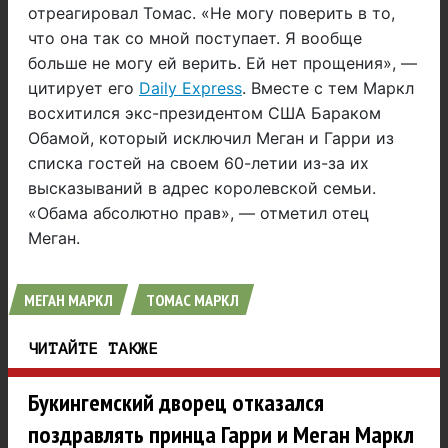
отреагировал Томас. «Не могу поверить в то,
что она так со мной поступает. Я вообще
больше не могу ей верить. Ей нет прощения», —
цитирует его
Daily Express
. Вместе с тем Маркл
восхитился экс-президентом США Бараком
Обамой, который исключил Меган и Гарри из
списка гостей на своем 60-летии из-за их
высказываний в адрес королевской семьи.
«Обама абсолютно прав», — отметил отец
Меган.
МЕГАН МАРКЛ
ТОМАС МАРКЛ
ЧИТАЙТЕ ТАКЖЕ
Букингемский дворец отказался
поздравлять принца Гарри и Меган Маркл