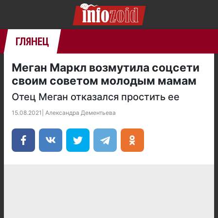
ГЛЯНЕЦ
Меган Маркл возмутила соцсети
своим советом молодым мамам
Отец Меган отказался простить ее
15.08.2021
|
Александра Дементьева