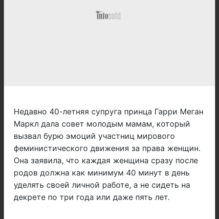
Недавно 40-летняя супруга принца Гарри Меган
Маркл дала совет молодым мамам, который
вызвал бурю эмоций участниц мирового
феминистического движения за права женщин.
Она заявила, что каждая женщина сразу после
родов должна как минимум 40 минут в день
уделять своей личной работе, а не сидеть на
декрете по три года или даже пять лет.