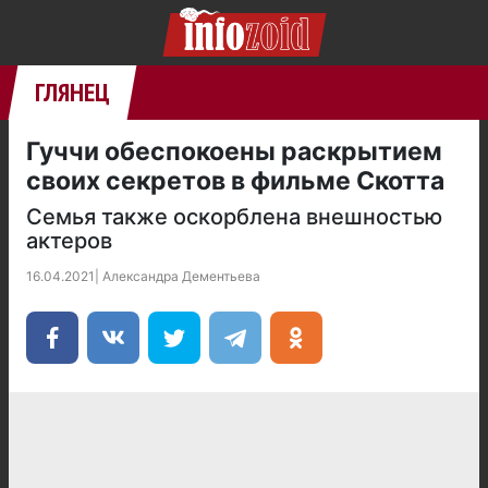
ГЛЯНЕЦ
Гуччи обеспокоены раскрытием
своих секретов в фильме Скотта
Семья также оскорблена внешностью
актеров
16.04.2021
|
Александра Дементьева