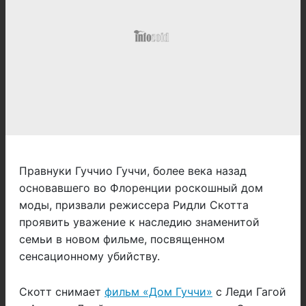
Правнуки Гуччио Гуччи, более века назад
основавшего во Флоренции роскошный дом
моды, призвали режиссера Ридли Скотта
проявить уважение к наследию знаменитой
семьи в новом фильме, посвященном
сенсационному убийству.
Скотт снимает
фильм «Дом Гуччи»
с Леди Гагой