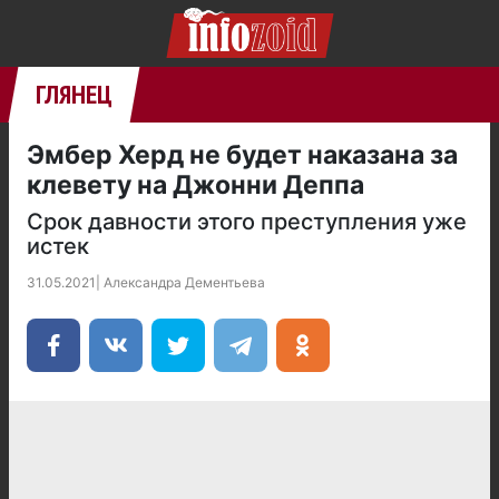
ГЛЯНЕЦ
Эмбер Херд не будет наказана за
клевету на Джонни Деппа
Срок давности этого преступления уже
истек
31.05.2021
|
Александра Дементьева