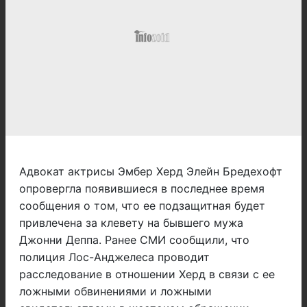
Адвокат актрисы Эмбер Херд Элейн Бредехофт
опровергла появившиеся в последнее время
сообщения о том, что ее подзащитная будет
привлечена за клевету на бывшего мужа
Джонни Деппа. Ранее СМИ сообщили, что
полиция Лос-Анджелеса проводит
расследование в отношении Херд в связи с ее
ложными обвинениями и ложными